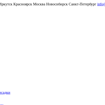
Иркутск
Красноярск
Москва
Новосибирск
Санкт-Петербург
info
исадки