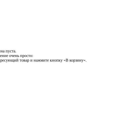
на пуста.
ение очень просто:
ересующий товар и нажмите кнопку «В корзину».