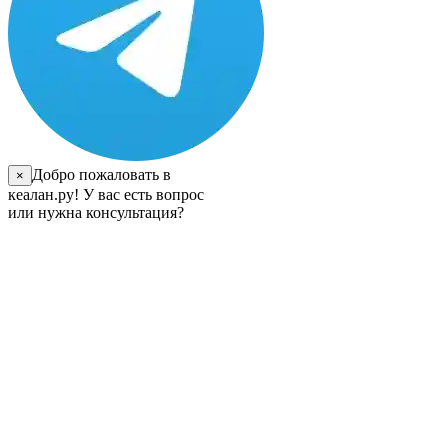
Добро пожаловать в
×
кеалан.ру! У вас есть вопрос
или нужна консультация?