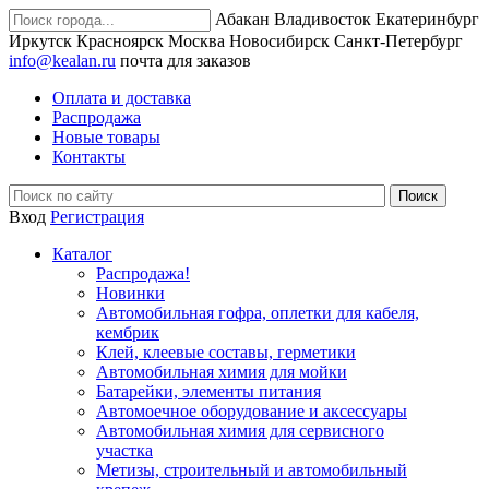
Абакан
Владивосток
Екатеринбург
Иркутск
Красноярск
Москва
Новосибирск
Санкт-Петербург
info@kealan.ru
почта для заказов
Оплата и доставка
Распродажа
Новые товары
Контакты
Вход
Регистрация
Каталог
Распродажа!
Новинки
Автомобильная гофра, оплетки для кабеля,
кембрик
Клей, клеевые составы, герметики
Автомобильная химия для мойки
Батарейки, элементы питания
Автомоечное оборудование и аксессуары
Автомобильная химия для сервисного
участка
Метизы, строительный и автомобильный