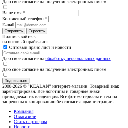
Даю свое согласие на получение электронных писем
Ваше имя
*
Контактный телефон
*
E-mail
Отправить
Сбросить
Подписывайтесь
на оптовый прайс-лист
Оптовый прайс-лист и новости
Даю свое согласие на
обработку персональных данных
Даю свое согласие на получение электронных писем
2008-2026 © "KEALAN" интернет-магазин. Товарный знак
зарегистрирован. Все логотипы и товарные знаки
принадлежат их владельцам. Все фотоматериалы и тексты
запрещены к копированию без согласия администрации.
Компания
О магазине
Стать партнером
Новости