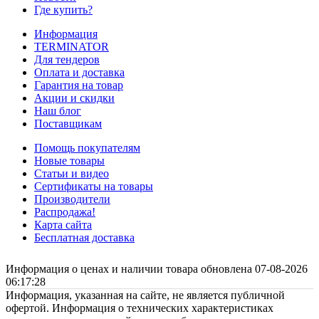
Где купить?
Информация
TERMINATOR
Для тендеров
Оплата и доставка
Гарантия на товар
Акции и скидки
Наш блог
Поставщикам
Помощь покупателям
Новые товары
Статьи и видео
Сертификаты на товары
Производители
Распродажа!
Карта сайта
Бесплатная доставка
Информация о ценах и наличии товара обновлена 07-08-2026
06:17:28
Информация, указанная на сайте, не является публичной
офертой. Информация о технических характеристиках