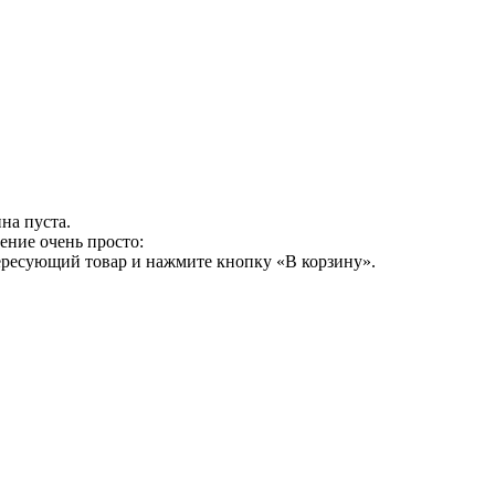
на пуста.
ение очень просто:
ересующий товар и нажмите кнопку «В корзину».