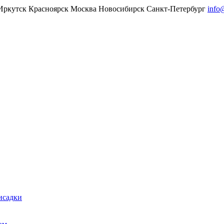
Иркутск
Красноярск
Москва
Новосибирск
Санкт-Петербург
info
исадки