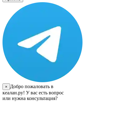
Добро пожаловать в
×
кеалан.ру! У вас есть вопрос
или нужна консультация?