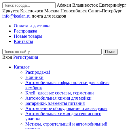
Абакан
Владивосток
Екатеринбург
Иркутск
Красноярск
Москва
Новосибирск
Санкт-Петербург
info@kealan.ru
почта для заказов
Оплата и доставка
Распродажа
Новые товары
Контакты
Вход
Регистрация
Каталог
Распродажа!
Новинки
Автомобильная гофра, оплетки для кабеля,
кембрик
Клей, клеевые составы, герметики
Автомобильная химия для мойки
Батарейки, элементы питания
Автомоечное оборудование и аксессуары
Автомобильная химия для сервисного
участка
Метизы, строительный и автомобильный