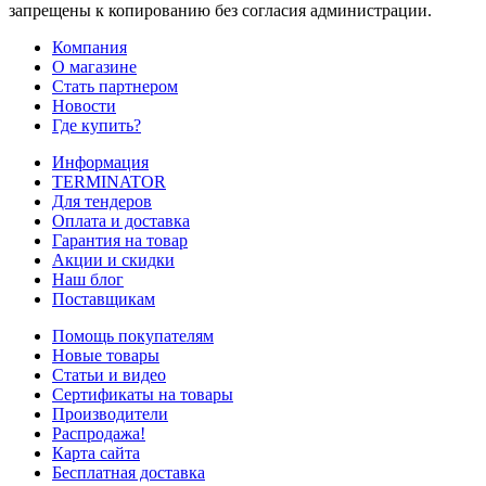
запрещены к копированию без согласия администрации.
Компания
О магазине
Стать партнером
Новости
Где купить?
Информация
TERMINATOR
Для тендеров
Оплата и доставка
Гарантия на товар
Акции и скидки
Наш блог
Поставщикам
Помощь покупателям
Новые товары
Статьи и видео
Сертификаты на товары
Производители
Распродажа!
Карта сайта
Бесплатная доставка