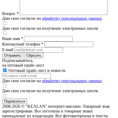
Вопрос
*
Даю свое согласие на
обработку персональных данных
Даю свое согласие на получение электронных писем
Ваше имя
*
Контактный телефон
*
E-mail
Отправить
Сбросить
Подписывайтесь
на оптовый прайс-лист
Оптовый прайс-лист и новости
Даю свое согласие на
обработку персональных данных
Даю свое согласие на получение электронных писем
2008-2026 © "KEALAN" интернет-магазин. Товарный знак
зарегистрирован. Все логотипы и товарные знаки
принадлежат их владельцам. Все фотоматериалы и тексты