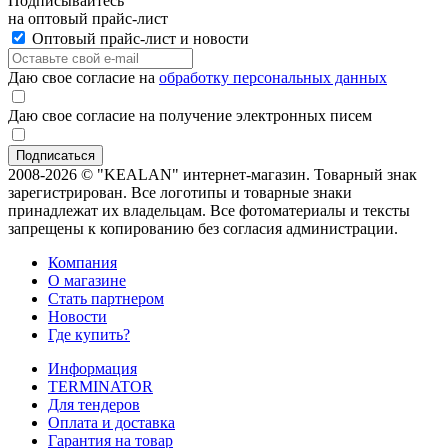
Подписывайтесь
на оптовый прайс-лист
Оптовый прайс-лист и новости
Даю свое согласие на
обработку персональных данных
Даю свое согласие на получение электронных писем
2008-2026 © "KEALAN" интернет-магазин. Товарный знак
зарегистрирован. Все логотипы и товарные знаки
принадлежат их владельцам. Все фотоматериалы и тексты
запрещены к копированию без согласия администрации.
Компания
О магазине
Стать партнером
Новости
Где купить?
Информация
TERMINATOR
Для тендеров
Оплата и доставка
Гарантия на товар