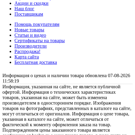
Акции и скидки
Наш блог
Поставщикам
Помощь покупателям
Новые товары
Статьи и видео
Сертификаты на товары
Производители
Распродажа!
Карта сайта
Бесплатная доставка
Информация о ценах и наличии товара обновлена 07-08-2026
11:58:19
Информация, указанная на сайте, не является публичной
офертой. Информация о технических характеристиках
товаров, указанная на сайте, может быть изменена
производителем в одностороннем порядке. Изображения
товаров на фотографиях, представленных в каталоге на сайте,
могут отличаться от оригиналов. Информация о цене товара,
указанная в каталоге на сайте, может отличаться от
фактической к моменту оформления заказа на товар.
Подтверждением цены заказанного товара является