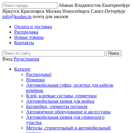
Абакан
Владивосток
Екатеринбург
Иркутск
Красноярск
Москва
Новосибирск
Санкт-Петербург
info@kealan.ru
почта для заказов
Оплата и доставка
Распродажа
Новые товары
Контакты
Вход
Регистрация
Каталог
Распродажа!
Новинки
Автомобильная гофра, оплетки для кабеля,
кембрик
Клей, клеевые составы, герметики
Автомобильная химия для мойки
Батарейки, элементы питания
Автомоечное оборудование и аксессуары
Автомобильная химия для сервисного
участка
Метизы, строительный и автомобильный