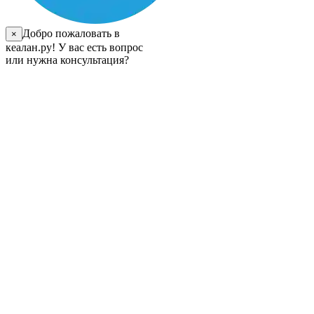
Добро пожаловать в
×
кеалан.ру! У вас есть вопрос
или нужна консультация?