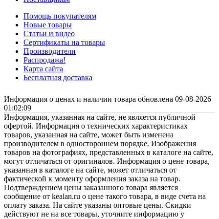
Помощь покупателям
Новые товары
Статьи и видео
Сертификаты на товары
Производители
Распродажа!
Карта сайта
Бесплатная доставка
Информация о ценах и наличии товара обновлена 09-08-2026
01:02:09
Информация, указанная на сайте, не является публичной
офертой. Информация о технических характеристиках
товаров, указанная на сайте, может быть изменена
производителем в одностороннем порядке. Изображения
товаров на фотографиях, представленных в каталоге на сайте,
могут отличаться от оригиналов. Информация о цене товара,
указанная в каталоге на сайте, может отличаться от
фактической к моменту оформления заказа на товар.
Подтверждением цены заказанного товара является
сообщение от kealan.ru о цене такого товара, в виде счета на
оплату заказа. На сайте указаны оптовые цены. Скидки
действуют не на все товары, уточните информацию у