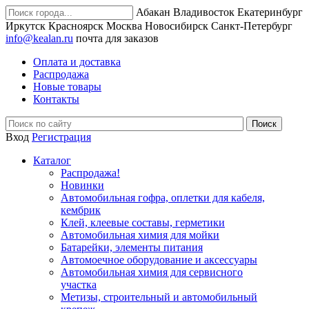
Абакан
Владивосток
Екатеринбург
Иркутск
Красноярск
Москва
Новосибирск
Санкт-Петербург
info@kealan.ru
почта для заказов
Оплата и доставка
Распродажа
Новые товары
Контакты
Вход
Регистрация
Каталог
Распродажа!
Новинки
Автомобильная гофра, оплетки для кабеля,
кембрик
Клей, клеевые составы, герметики
Автомобильная химия для мойки
Батарейки, элементы питания
Автомоечное оборудование и аксессуары
Автомобильная химия для сервисного
участка
Метизы, строительный и автомобильный