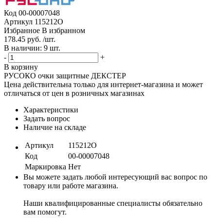
Код
00-00007048
Артикул
115212О
Избранное
В избранном
178.45 руб. /шт.
В наличии: 9 шт.
-
+
В корзину
РУСОКО очки защитные ДЕКСТЕР
Цена действительна только для интернет-магазина и может
отличаться от цен в розничных магазинах
Характеристики
Задать вопрос
Наличие на складе
Артикул
115212О
Код
00-00007048
Маркировка
Нет
Вы можете задать любой интересующий вас вопрос по
товару или работе магазина.
Наши квалифицированные специалисты обязательно
вам помогут.