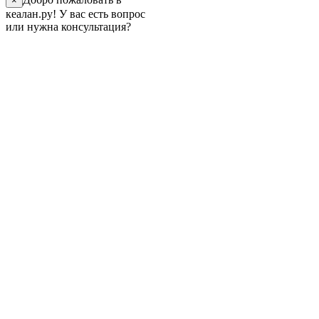
×
кеалан.ру! У вас есть вопрос
или нужна консультация?