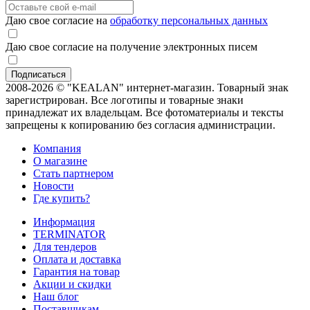
Даю свое согласие на
обработку персональных данных
Даю свое согласие на получение электронных писем
2008-2026 © "KEALAN" интернет-магазин. Товарный знак
зарегистрирован. Все логотипы и товарные знаки
принадлежат их владельцам. Все фотоматериалы и тексты
запрещены к копированию без согласия администрации.
Компания
О магазине
Стать партнером
Новости
Где купить?
Информация
TERMINATOR
Для тендеров
Оплата и доставка
Гарантия на товар
Акции и скидки
Наш блог
Поставщикам