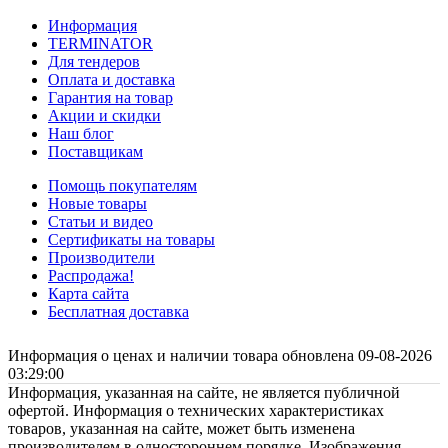
Информация
TERMINATOR
Для тендеров
Оплата и доставка
Гарантия на товар
Акции и скидки
Наш блог
Поставщикам
Помощь покупателям
Новые товары
Статьи и видео
Сертификаты на товары
Производители
Распродажа!
Карта сайта
Бесплатная доставка
Информация о ценах и наличии товара обновлена 09-08-2026
03:29:00
Информация, указанная на сайте, не является публичной
офертой. Информация о технических характеристиках
товаров, указанная на сайте, может быть изменена
производителем в одностороннем порядке. Изображения