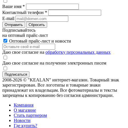
Ваше имя
*
Контактный телефон
*
E-mail
Отправить
Сбросить
Подписывайтесь
на оптовый прайс-лист
Оптовый прайс-лист и новости
Даю свое согласие на
обработку персональных данных
Даю свое согласие на получение электронных писем
2008-2026 © "KEALAN" интернет-магазин. Товарный знак
зарегистрирован. Все логотипы и товарные знаки
принадлежат их владельцам. Все фотоматериалы и тексты
запрещены к копированию без согласия администрации.
Компания
О магазине
Стать партнером
Новости
Где купить?