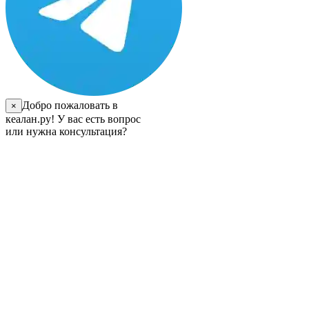
Добро пожаловать в
×
кеалан.ру! У вас есть вопрос
или нужна консультация?