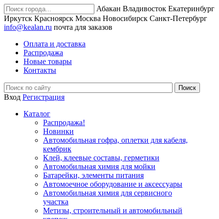
Абакан
Владивосток
Екатеринбург
Иркутск
Красноярск
Москва
Новосибирск
Санкт-Петербург
info@kealan.ru
почта для заказов
Оплата и доставка
Распродажа
Новые товары
Контакты
Вход
Регистрация
Каталог
Распродажа!
Новинки
Автомобильная гофра, оплетки для кабеля,
кембрик
Клей, клеевые составы, герметики
Автомобильная химия для мойки
Батарейки, элементы питания
Автомоечное оборудование и аксессуары
Автомобильная химия для сервисного
участка
Метизы, строительный и автомобильный