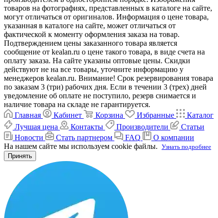
товаров на фотографиях, представленных в каталоге на сайте,
могут отличаться от оригиналов. Информация о цене товара,
указанная в каталоге на сайте, может отличаться от
фактической к моменту оформления заказа на товар.
Подтверждением цены заказанного товара является
сообщение от kealan.ru о цене такого товара, в виде счета на
оплату заказа. На сайте указаны оптовые цены. Скидки
действуют не на все товары, уточните информацию у
менеджеров kealan.ru. Внимание! Срок резервирования товара
по заказам 3 (три) рабочих дня. Если в течении 3 (трех) дней
уведомление об оплате не поступило, резерв снимается и
наличие товара на складе не гарантируется.
Главная
Кабинет
Корзина
Избранные
Каталог
Лучшая цена
Контакты
Производители
Статьи
Новости
Стать партнером
FAQ
О компании
На нашем сайте мы используем cookie файлы.
Узнать подробнее
Принять