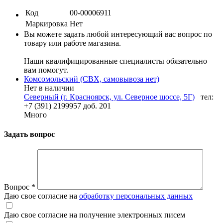
Код
00-00006911
Маркировка
Нет
Вы можете задать любой интересующий вас вопрос по
товару или работе магазина.
Наши квалифицированные специалисты обязательно
вам помогут.
Комсомольский (СВХ, самовывоза нет)
Нет в наличии
Северный (г. Красноярск, ул. Северное шоссе, 5Г)
тел:
+7 (391) 2199957 доб. 201
Много
Задать вопрос
Вопрос
*
Даю свое согласие на
обработку персональных данных
Даю свое согласие на получение электронных писем