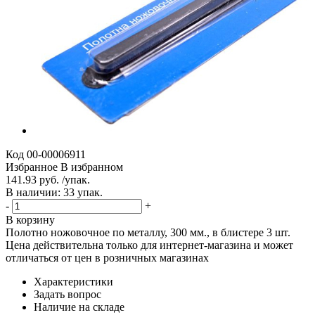
Код
00-00006911
Избранное
В избранном
141.93 руб. /упак.
В наличии: 33 упак.
-
+
В корзину
Полотно ножовочное по металлу, 300 мм., в блистере 3 шт.
Цена действительна только для интернет-магазина и может
отличаться от цен в розничных магазинах
Характеристики
Задать вопрос
Наличие на складе