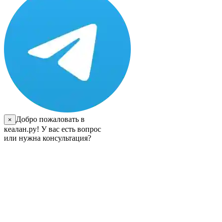
Добро пожаловать в
×
кеалан.ру! У вас есть вопрос
или нужна консультация?