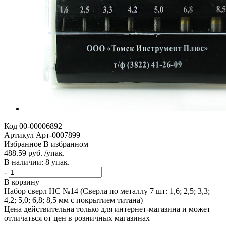
Код
00-00006892
Артикул
Арт-0007899
Избранное
В избранном
488.59 руб. /упак.
В наличии: 8 упак.
-
+
В корзину
Набор сверл НС №14 (Сверла по металлу 7 шт: 1,6; 2,5; 3,3;
4,2; 5,0; 6,8; 8,5 мм с покрытием титана)
Цена действительна только для интернет-магазина и может
отличаться от цен в розничных магазинах