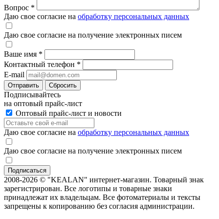
Вопрос
*
Даю свое согласие на
обработку персональных данных
Даю свое согласие на получение электронных писем
Ваше имя
*
Контактный телефон
*
E-mail
Отправить
Сбросить
Подписывайтесь
на оптовый прайс-лист
Оптовый прайс-лист и новости
Даю свое согласие на
обработку персональных данных
Даю свое согласие на получение электронных писем
2008-2026 © "KEALAN" интернет-магазин. Товарный знак
зарегистрирован. Все логотипы и товарные знаки
принадлежат их владельцам. Все фотоматериалы и тексты
запрещены к копированию без согласия администрации.