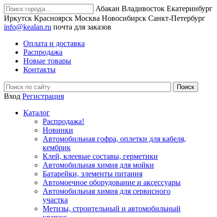
Абакан
Владивосток
Екатеринбург
Иркутск
Красноярск
Москва
Новосибирск
Санкт-Петербург
info@kealan.ru
почта для заказов
Оплата и доставка
Распродажа
Новые товары
Контакты
Вход
Регистрация
Каталог
Распродажа!
Новинки
Автомобильная гофра, оплетки для кабеля,
кембрик
Клей, клеевые составы, герметики
Автомобильная химия для мойки
Батарейки, элементы питания
Автомоечное оборудование и аксессуары
Автомобильная химия для сервисного
участка
Метизы, строительный и автомобильный