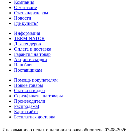
Компания
О магазине
Стать партнером
Новости
Где купить?
Информация
TERMINATOR
Для тендеров
Оплата и доставка
Гарантия на товар
Акции и скидки
Наш блог
Поставщикам
Помощь покупателям
Новые товары
Статьи и видео
Сертификаты на товары
Производители
Распродажа!
Карта сайта
Бесплатная доставка
Информация о ценах и наличии товара обновлена 07-08-2026