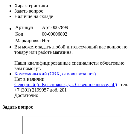
Характеристики
Задать вопрос
Наличие на складе
Артикул
Арт-0007899
Код
00-00006892
Маркировка
Нет
Вы можете задать любой интересующий вас вопрос по
товару или работе магазина.
Наши квалифицированные специалисты обязательно
вам помогут.
Комсомольский (СВХ, самовывоза нет)
Нет в наличии
Северный (г. Красноярск, ул. Северное шоссе, 5Г)
тел:
+7 (391) 2199957 доб. 201
Достаточно
Задать вопрос