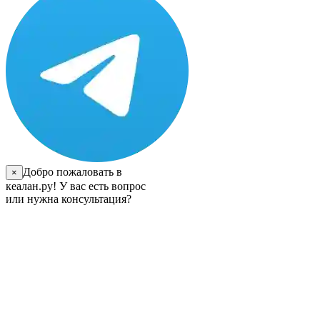
Добро пожаловать в
×
кеалан.ру! У вас есть вопрос
или нужна консультация?