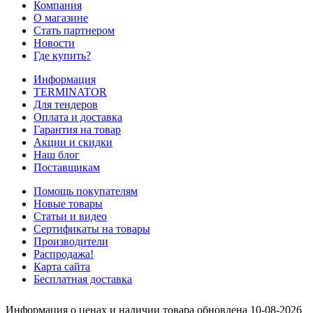
Компания
О магазине
Стать партнером
Новости
Где купить?
Информация
TERMINATOR
Для тендеров
Оплата и доставка
Гарантия на товар
Акции и скидки
Наш блог
Поставщикам
Помощь покупателям
Новые товары
Статьи и видео
Сертификаты на товары
Производители
Распродажа!
Карта сайта
Бесплатная доставка
Информация о ценах и наличии товара обновлена 10-08-2026