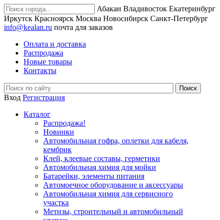
Абакан
Владивосток
Екатеринбург
Иркутск
Красноярск
Москва
Новосибирск
Санкт-Петербург
info@kealan.ru
почта для заказов
Оплата и доставка
Распродажа
Новые товары
Контакты
Вход
Регистрация
Каталог
Распродажа!
Новинки
Автомобильная гофра, оплетки для кабеля,
кембрик
Клей, клеевые составы, герметики
Автомобильная химия для мойки
Батарейки, элементы питания
Автомоечное оборудование и аксессуары
Автомобильная химия для сервисного
участка
Метизы, строительный и автомобильный