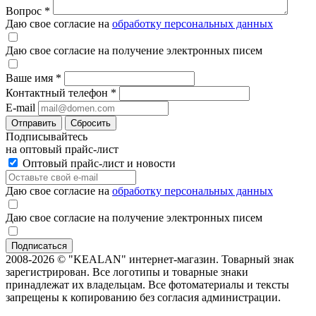
Вопрос
*
Даю свое согласие на
обработку персональных данных
Даю свое согласие на получение электронных писем
Ваше имя
*
Контактный телефон
*
E-mail
Отправить
Сбросить
Подписывайтесь
на оптовый прайс-лист
Оптовый прайс-лист и новости
Даю свое согласие на
обработку персональных данных
Даю свое согласие на получение электронных писем
2008-2026 © "KEALAN" интернет-магазин. Товарный знак
зарегистрирован. Все логотипы и товарные знаки
принадлежат их владельцам. Все фотоматериалы и тексты
запрещены к копированию без согласия администрации.