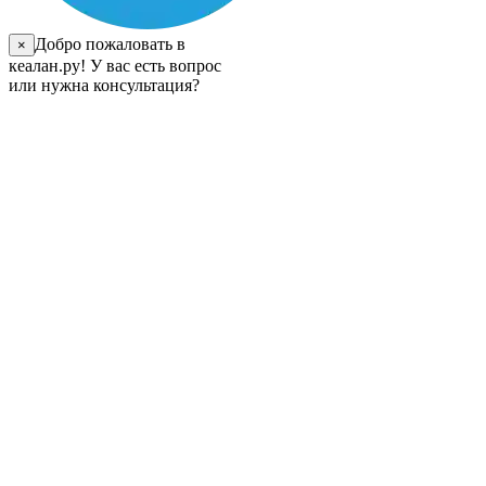
Добро пожаловать в
×
кеалан.ру! У вас есть вопрос
или нужна консультация?