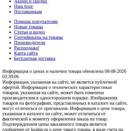
Акции и скидки
Наш блог
Поставщикам
Помощь покупателям
Новые товары
Статьи и видео
Сертификаты на товары
Производители
Распродажа!
Карта сайта
Бесплатная доставка
Информация о ценах и наличии товара обновлена 08-08-2026
02:39:06
Информация, указанная на сайте, не является публичной
офертой. Информация о технических характеристиках
товаров, указанная на сайте, может быть изменена
производителем в одностороннем порядке. Изображения
товаров на фотографиях, представленных в каталоге на сайте,
могут отличаться от оригиналов. Информация о цене товара,
указанная в каталоге на сайте, может отличаться от
фактической к моменту оформления заказа на товар.
Подтверждением цены заказанного товара является
сообщение от kealan.ru о цене такого товара, в виде счета на