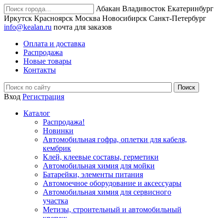
Абакан
Владивосток
Екатеринбург
Иркутск
Красноярск
Москва
Новосибирск
Санкт-Петербург
info@kealan.ru
почта для заказов
Оплата и доставка
Распродажа
Новые товары
Контакты
Вход
Регистрация
Каталог
Распродажа!
Новинки
Автомобильная гофра, оплетки для кабеля,
кембрик
Клей, клеевые составы, герметики
Автомобильная химия для мойки
Батарейки, элементы питания
Автомоечное оборудование и аксессуары
Автомобильная химия для сервисного
участка
Метизы, строительный и автомобильный