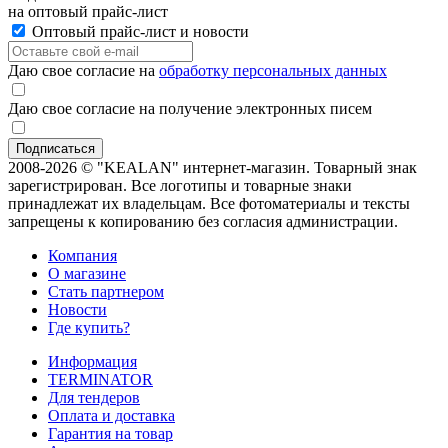
на оптовый прайс-лист
Оптовый прайс-лист и новости
Даю свое согласие на
обработку персональных данных
Даю свое согласие на получение электронных писем
2008-2026 © "KEALAN" интернет-магазин. Товарный знак
зарегистрирован. Все логотипы и товарные знаки
принадлежат их владельцам. Все фотоматериалы и тексты
запрещены к копированию без согласия администрации.
Компания
О магазине
Стать партнером
Новости
Где купить?
Информация
TERMINATOR
Для тендеров
Оплата и доставка
Гарантия на товар