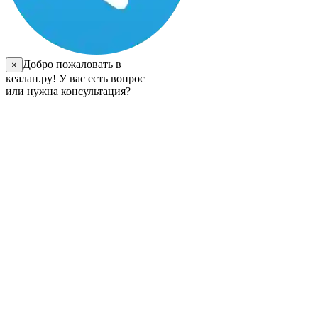
Добро пожаловать в
×
кеалан.ру! У вас есть вопрос
или нужна консультация?