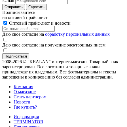
E-mail
Отправить
Сбросить
Подписывайтесь
на оптовый прайс-лист
Оптовый прайс-лист и новости
Даю свое согласие на
обработку персональных данных
Даю свое согласие на получение электронных писем
2008-2026 © "KEALAN" интернет-магазин. Товарный знак
зарегистрирован. Все логотипы и товарные знаки
принадлежат их владельцам. Все фотоматериалы и тексты
запрещены к копированию без согласия администрации.
Компания
О магазине
Стать партнером
Новости
Где купить?
Информация
TERMINATOR
Для тендеров