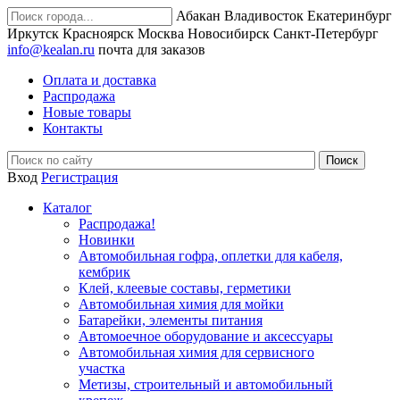
Абакан
Владивосток
Екатеринбург
Иркутск
Красноярск
Москва
Новосибирск
Санкт-Петербург
info@kealan.ru
почта для заказов
Оплата и доставка
Распродажа
Новые товары
Контакты
Вход
Регистрация
Каталог
Распродажа!
Новинки
Автомобильная гофра, оплетки для кабеля,
кембрик
Клей, клеевые составы, герметики
Автомобильная химия для мойки
Батарейки, элементы питания
Автомоечное оборудование и аксессуары
Автомобильная химия для сервисного
участка
Метизы, строительный и автомобильный