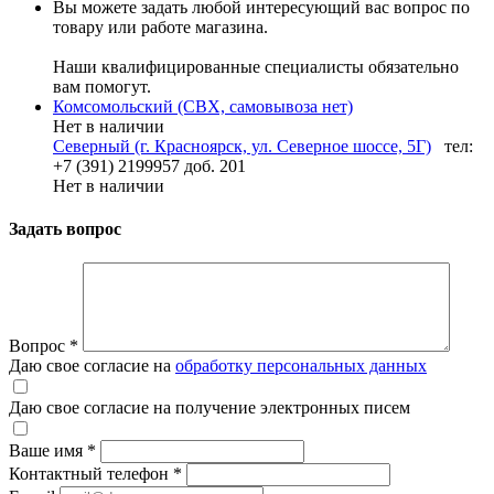
Вы можете задать любой интересующий вас вопрос по
товару или работе магазина.
Наши квалифицированные специалисты обязательно
вам помогут.
Комсомольский (СВХ, самовывоза нет)
Нет в наличии
Северный (г. Красноярск, ул. Северное шоссе, 5Г)
тел:
+7 (391) 2199957 доб. 201
Нет в наличии
Задать вопрос
Вопрос
*
Даю свое согласие на
обработку персональных данных
Даю свое согласие на получение электронных писем
Ваше имя
*
Контактный телефон
*