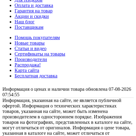
Оплата и доставка
Гарантия на товар
Акции и скидки
Наш блог
Поставщикам
Помощь покупателям
Новые товары
Статьи и видео
Сертификаты на товары
Производители
Распродажа!
Карта сайта
Бесплатная доставка
Информация о ценах и наличии товара обновлена 07-08-2026
07:54:55
Информация, указанная на сайте, не является публичной
офертой. Информация о технических характеристиках
товаров, указанная на сайте, может быть изменена
производителем в одностороннем порядке. Изображения
товаров на фотографиях, представленных в каталоге на сайте,
могут отличаться от оригиналов. Информация о цене товара,
указанная в каталоге на сайте, может отличаться от