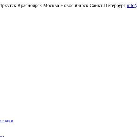
Иркутск
Красноярск
Москва
Новосибирск
Санкт-Петербург
info
исадки