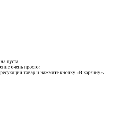
на пуста.
ение очень просто:
ересующий товар и нажмите кнопку «В корзину».