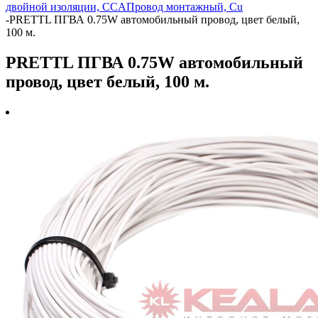
двойной изоляции, CCA
Провод монтажный, Cu
-
PRETTL ПГВА 0.75W автомобильный провод, цвет белый,
100 м.
PRETTL ПГВА 0.75W автомобильный
провод, цвет белый, 100 м.