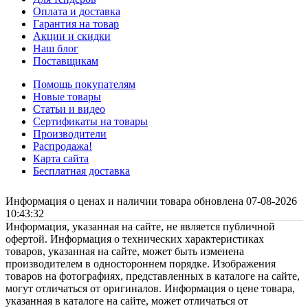
Оплата и доставка
Гарантия на товар
Акции и скидки
Наш блог
Поставщикам
Помощь покупателям
Новые товары
Статьи и видео
Сертификаты на товары
Производители
Распродажа!
Карта сайта
Бесплатная доставка
Информация о ценах и наличии товара обновлена 07-08-2026
10:43:32
Информация, указанная на сайте, не является публичной
офертой. Информация о технических характеристиках
товаров, указанная на сайте, может быть изменена
производителем в одностороннем порядке. Изображения
товаров на фотографиях, представленных в каталоге на сайте,
могут отличаться от оригиналов. Информация о цене товара,
указанная в каталоге на сайте, может отличаться от