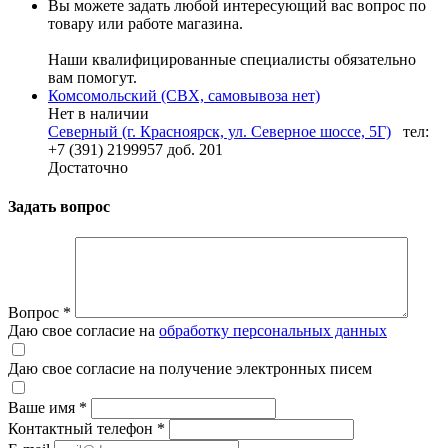
Вы можете задать любой интересующий вас вопрос по
товару или работе магазина.
Наши квалифицированные специалисты обязательно
вам помогут.
Комсомольский (СВХ, самовывоза нет)
Нет в наличии
Северный (г. Красноярск, ул. Северное шоссе, 5Г)
тел:
+7 (391) 2199957 доб. 201
Достаточно
Задать вопрос
Вопрос
*
Даю свое согласие на
обработку персональных данных
Даю свое согласие на получение электронных писем
Ваше имя
*
Контактный телефон
*