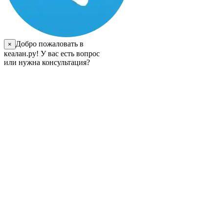
Добро пожаловать в
×
кеалан.ру! У вас есть вопрос
или нужна консультация?