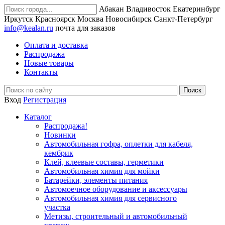
Абакан
Владивосток
Екатеринбург
Иркутск
Красноярск
Москва
Новосибирск
Санкт-Петербург
info@kealan.ru
почта для заказов
Оплата и доставка
Распродажа
Новые товары
Контакты
Вход
Регистрация
Каталог
Распродажа!
Новинки
Автомобильная гофра, оплетки для кабеля,
кембрик
Клей, клеевые составы, герметики
Автомобильная химия для мойки
Батарейки, элементы питания
Автомоечное оборудование и аксессуары
Автомобильная химия для сервисного
участка
Метизы, строительный и автомобильный