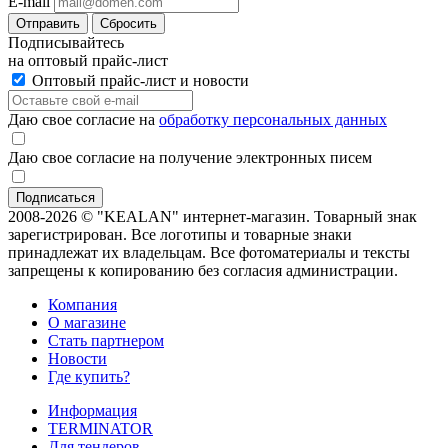
E-mail
Отправить
Сбросить
Подписывайтесь
на оптовый прайс-лист
Оптовый прайс-лист и новости
Даю свое согласие на
обработку персональных данных
Даю свое согласие на получение электронных писем
2008-2026 © "KEALAN" интернет-магазин. Товарный знак
зарегистрирован. Все логотипы и товарные знаки
принадлежат их владельцам. Все фотоматериалы и тексты
запрещены к копированию без согласия администрации.
Компания
О магазине
Стать партнером
Новости
Где купить?
Информация
TERMINATOR
Для тендеров