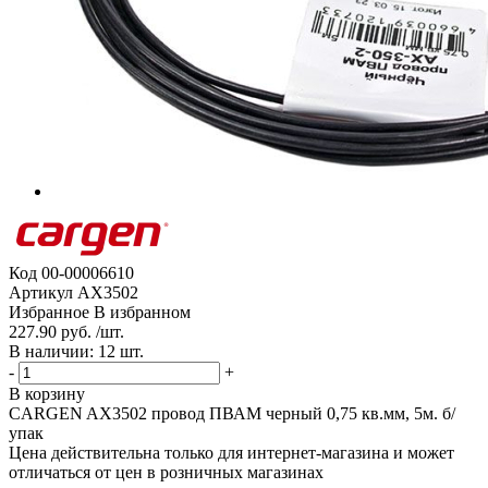
Код
00-00006610
Артикул
AX3502
Избранное
В избранном
227.90 руб. /шт.
В наличии: 12 шт.
-
+
В корзину
CARGEN AX3502 провод ПВАМ черный 0,75 кв.мм, 5м. б/
упак
Цена действительна только для интернет-магазина и может
отличаться от цен в розничных магазинах