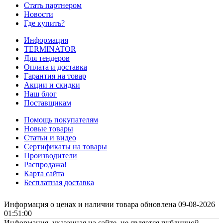
Стать партнером
Новости
Где купить?
Информация
TERMINATOR
Для тендеров
Оплата и доставка
Гарантия на товар
Акции и скидки
Наш блог
Поставщикам
Помощь покупателям
Новые товары
Статьи и видео
Сертификаты на товары
Производители
Распродажа!
Карта сайта
Бесплатная доставка
Информация о ценах и наличии товара обновлена 09-08-2026
01:51:00
Информация, указанная на сайте, не является публичной