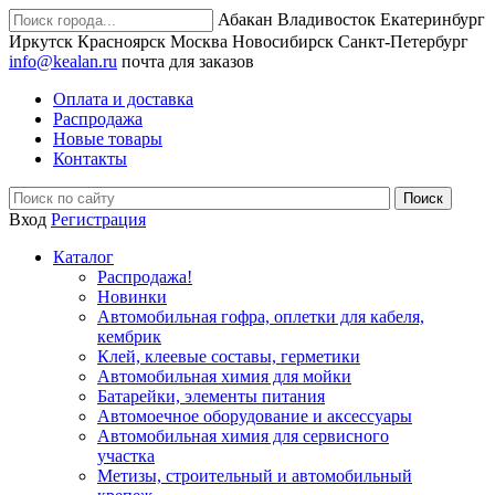
Абакан
Владивосток
Екатеринбург
Иркутск
Красноярск
Москва
Новосибирск
Санкт-Петербург
info@kealan.ru
почта для заказов
Оплата и доставка
Распродажа
Новые товары
Контакты
Вход
Регистрация
Каталог
Распродажа!
Новинки
Автомобильная гофра, оплетки для кабеля,
кембрик
Клей, клеевые составы, герметики
Автомобильная химия для мойки
Батарейки, элементы питания
Автомоечное оборудование и аксессуары
Автомобильная химия для сервисного
участка
Метизы, строительный и автомобильный