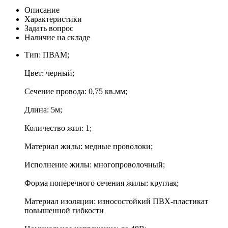
Описание
Характеристики
Задать вопрос
Наличие на складе
Тип: ПВАМ;
Цвет: черный;
Сечение провода: 0,75 кв.мм;
Длина: 5м;
Количество жил: 1;
Материал жилы: медные проволоки;
Исполнение жилы: многопроволочный;
Форма поперечного сечения жилы: круглая;
Материал изоляции: износостойкий ПВХ-пластикат
повышенной гибкости