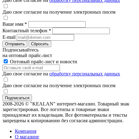
Даю свое согласие на
обработку персональных данных
Даю свое согласие на получение электронных писем
Ваше имя
*
Контактный телефон
*
E-mail
Отправить
Сбросить
Подписывайтесь
на оптовый прайс-лист
Оптовый прайс-лист и новости
Даю свое согласие на
обработку персональных данных
Даю свое согласие на получение электронных писем
2008-2026 © "KEALAN" интернет-магазин. Товарный знак
зарегистрирован. Все логотипы и товарные знаки
принадлежат их владельцам. Все фотоматериалы и тексты
запрещены к копированию без согласия администрации.
Компания
О магазине