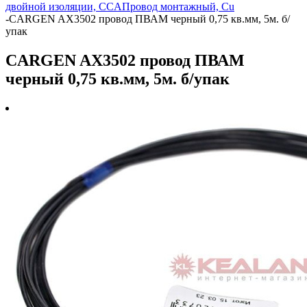
двойной изоляции, CCA
Провод монтажный, Cu
-
CARGEN AX3502 провод ПВАМ черный 0,75 кв.мм, 5м. б/
упак
CARGEN AX3502 провод ПВАМ
черный 0,75 кв.мм, 5м. б/упак