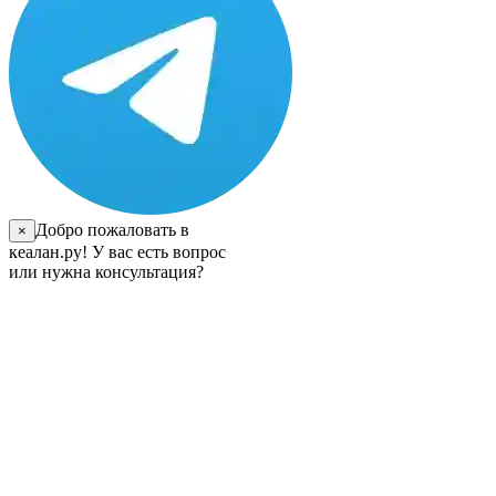
Добро пожаловать в
×
кеалан.ру! У вас есть вопрос
или нужна консультация?