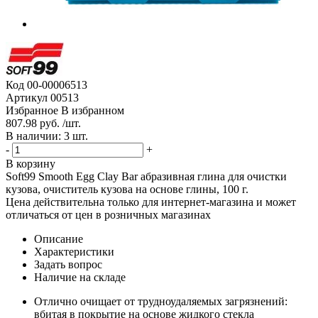
Код
00-00006513
Артикул
00513
Избранное
В избранном
807.98 руб. /шт.
В наличии: 3 шт.
-
+
В корзину
Soft99 Smooth Egg Clay Bar абразивная глина для очистки
кузова, очиститель кузова на основе глины, 100 г.
Цена действительна только для интернет-магазина и может
отличаться от цен в розничных магазинах
Описание
Характеристики
Задать вопрос
Наличие на складе
Отлично очищает от трудноудаляемых загрязнений:
вбитая в покрытие на основе жидкого стекла