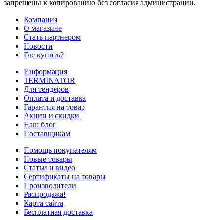
запрещены к копированию без согласия администрации.
Компания
О магазине
Стать партнером
Новости
Где купить?
Информация
TERMINATOR
Для тендеров
Оплата и доставка
Гарантия на товар
Акции и скидки
Наш блог
Поставщикам
Помощь покупателям
Новые товары
Статьи и видео
Сертификаты на товары
Производители
Распродажа!
Карта сайта
Бесплатная доставка