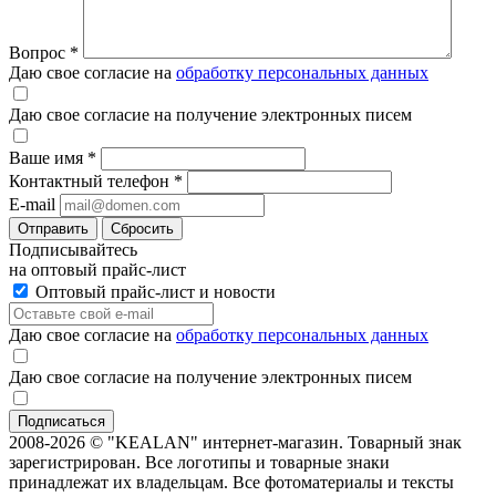
Вопрос
*
Даю свое согласие на
обработку персональных данных
Даю свое согласие на получение электронных писем
Ваше имя
*
Контактный телефон
*
E-mail
Отправить
Сбросить
Подписывайтесь
на оптовый прайс-лист
Оптовый прайс-лист и новости
Даю свое согласие на
обработку персональных данных
Даю свое согласие на получение электронных писем
2008-2026 © "KEALAN" интернет-магазин. Товарный знак
зарегистрирован. Все логотипы и товарные знаки
принадлежат их владельцам. Все фотоматериалы и тексты