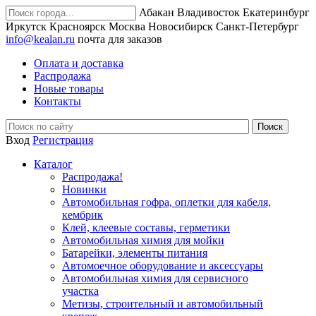
Абакан
Владивосток
Екатеринбург
Иркутск
Красноярск
Москва
Новосибирск
Санкт-Петербург
info@kealan.ru
почта для заказов
Оплата и доставка
Распродажа
Новые товары
Контакты
Вход
Регистрация
Каталог
Распродажа!
Новинки
Автомобильная гофра, оплетки для кабеля,
кембрик
Клей, клеевые составы, герметики
Автомобильная химия для мойки
Батарейки, элементы питания
Автомоечное оборудование и аксессуары
Автомобильная химия для сервисного
участка
Метизы, строительный и автомобильный