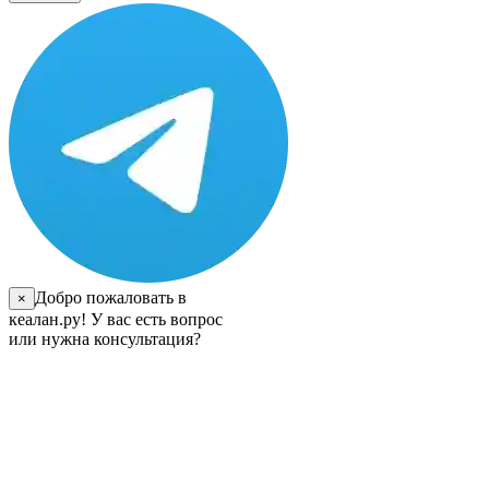
Добро пожаловать в
×
кеалан.ру! У вас есть вопрос
или нужна консультация?