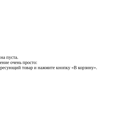
на пуста.
ение очень просто:
ересующий товар и нажмите кнопку «В корзину».