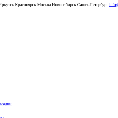
Иркутск
Красноярск
Москва
Новосибирск
Санкт-Петербург
info
исадки