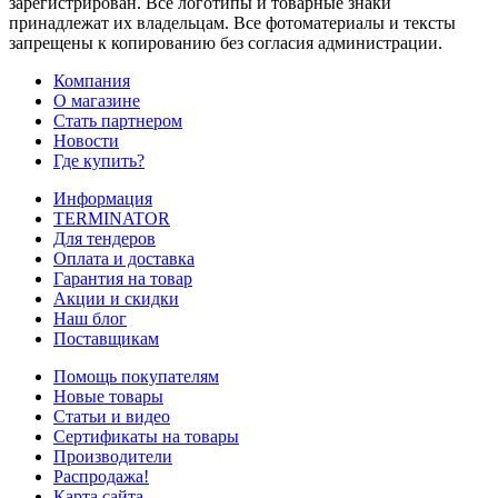
зарегистрирован. Все логотипы и товарные знаки
принадлежат их владельцам. Все фотоматериалы и тексты
запрещены к копированию без согласия администрации.
Компания
О магазине
Стать партнером
Новости
Где купить?
Информация
TERMINATOR
Для тендеров
Оплата и доставка
Гарантия на товар
Акции и скидки
Наш блог
Поставщикам
Помощь покупателям
Новые товары
Статьи и видео
Сертификаты на товары
Производители
Распродажа!
Карта сайта