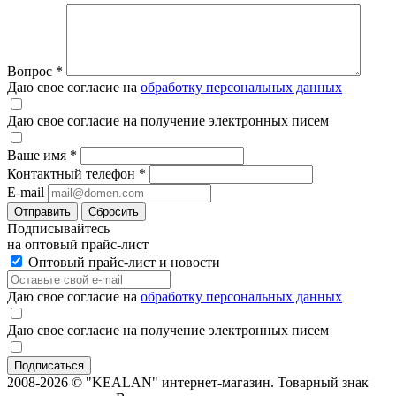
Вопрос
*
Даю свое согласие на
обработку персональных данных
Даю свое согласие на получение электронных писем
Ваше имя
*
Контактный телефон
*
E-mail
Отправить
Сбросить
Подписывайтесь
на оптовый прайс-лист
Оптовый прайс-лист и новости
Даю свое согласие на
обработку персональных данных
Даю свое согласие на получение электронных писем
2008-2026 © "KEALAN" интернет-магазин. Товарный знак