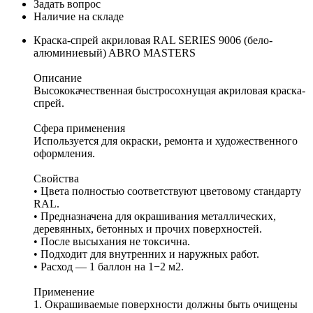
Задать вопрос
Наличие на складе
Краска-спрей акриловая RAL SERIES 9006 (бело-
алюминиевый) ABRO MASTERS
Описание
Высококачественная быстросохнущая акриловая краска-
спрей.
Сфера применения
Используется для окраски, ремонта и художественного
оформления.
Свойства
• Цвета полностью соответствуют цветовому стандарту
RAL.
• Предназначена для окрашивания металлических,
деревянных, бетонных и прочих поверхностей.
• После высыхания не токсична.
• Подходит для внутренних и наружных работ.
• Расход — 1 баллон на 1−2 м2.
Применение
1. Окрашиваемые поверхности должны быть очищены