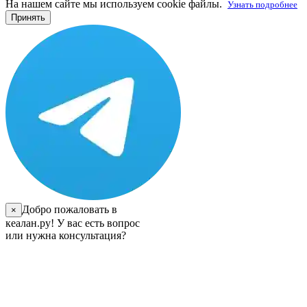
На нашем сайте мы используем cookie файлы.
Узнать подробнее
Принять
Добро пожаловать в
×
кеалан.ру! У вас есть вопрос
или нужна консультация?