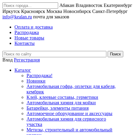
Абакан
Владивосток
Екатеринбург
Иркутск
Красноярск
Москва
Новосибирск
Санкт-Петербург
info@kealan.ru
почта для заказов
Оплата и доставка
Распродажа
Новые товары
Контакты
Вход
Регистрация
Каталог
Распродажа!
Новинки
Автомобильная гофра, оплетки для кабеля,
кембрик
Клей, клеевые составы, герметики
Автомобильная химия для мойки
Батарейки, элементы питания
Автомоечное оборудование и аксессуары
Автомобильная химия для сервисного
участка
Метизы, строительный и автомобильный