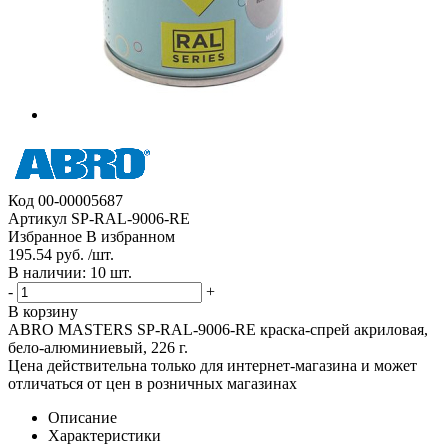
Код
00-00005687
Артикул
SP-RAL-9006-RE
Избранное
В избранном
195.54 руб. /шт.
В наличии: 10 шт.
-
+
В корзину
ABRO MASTERS SP-RAL-9006-RE краска-спрей акриловая,
бело-алюминиевый, 226 г.
Цена действительна только для интернет-магазина и может
отличаться от цен в розничных магазинах
Описание
Характеристики