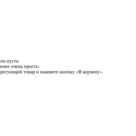
на пуста.
ение очень просто:
ересующий товар и нажмите кнопку «В корзину».