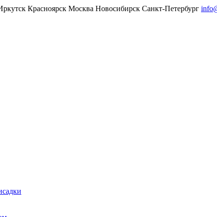
Иркутск
Красноярск
Москва
Новосибирск
Санкт-Петербург
info
исадки