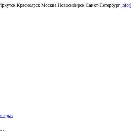
Иркутск
Красноярск
Москва
Новосибирск
Санкт-Петербург
info
исадки