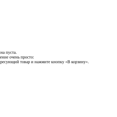
на пуста.
ение очень просто:
ересующий товар и нажмите кнопку «В корзину».