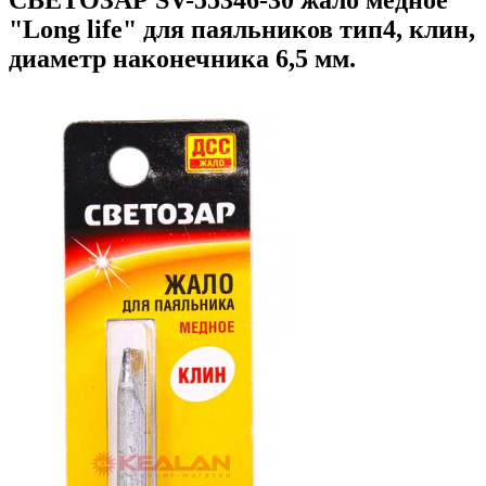
"Long life" для паяльников тип4, клин,
диаметр наконечника 6,5 мм.