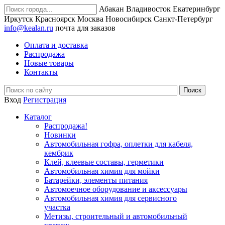
Абакан
Владивосток
Екатеринбург
Иркутск
Красноярск
Москва
Новосибирск
Санкт-Петербург
info@kealan.ru
почта для заказов
Оплата и доставка
Распродажа
Новые товары
Контакты
Вход
Регистрация
Каталог
Распродажа!
Новинки
Автомобильная гофра, оплетки для кабеля,
кембрик
Клей, клеевые составы, герметики
Автомобильная химия для мойки
Батарейки, элементы питания
Автомоечное оборудование и аксессуары
Автомобильная химия для сервисного
участка
Метизы, строительный и автомобильный