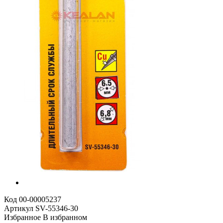
Код
00-00005237
Артикул
SV-55346-30
Избранное
В избранном