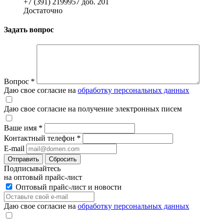
+7 (391) 2199957 доб. 201
Достаточно
Задать вопрос
Вопрос
*
Даю свое согласие на
обработку персональных данных
Даю свое согласие на получение электронных писем
Ваше имя
*
Контактный телефон
*
E-mail
Отправить
Сбросить
Подписывайтесь
на оптовый прайс-лист
Оптовый прайс-лист и новости
Даю свое согласие на
обработку персональных данных