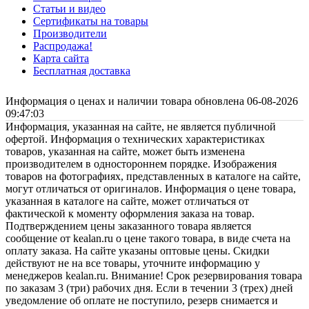
Статьи и видео
Сертификаты на товары
Производители
Распродажа!
Карта сайта
Бесплатная доставка
Информация о ценах и наличии товара обновлена 06-08-2026
09:47:03
Информация, указанная на сайте, не является публичной
офертой. Информация о технических характеристиках
товаров, указанная на сайте, может быть изменена
производителем в одностороннем порядке. Изображения
товаров на фотографиях, представленных в каталоге на сайте,
могут отличаться от оригиналов. Информация о цене товара,
указанная в каталоге на сайте, может отличаться от
фактической к моменту оформления заказа на товар.
Подтверждением цены заказанного товара является
сообщение от kealan.ru о цене такого товара, в виде счета на
оплату заказа. На сайте указаны оптовые цены. Скидки
действуют не на все товары, уточните информацию у
менеджеров kealan.ru. Внимание! Срок резервирования товара
по заказам 3 (три) рабочих дня. Если в течении 3 (трех) дней
уведомление об оплате не поступило, резерв снимается и