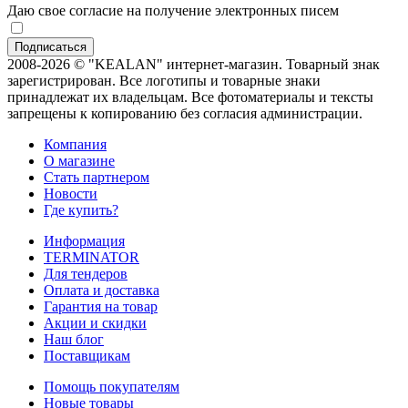
Даю свое согласие на получение электронных писем
2008-2026 © "KEALAN" интернет-магазин. Товарный знак
зарегистрирован. Все логотипы и товарные знаки
принадлежат их владельцам. Все фотоматериалы и тексты
запрещены к копированию без согласия администрации.
Компания
О магазине
Стать партнером
Новости
Где купить?
Информация
TERMINATOR
Для тендеров
Оплата и доставка
Гарантия на товар
Акции и скидки
Наш блог
Поставщикам
Помощь покупателям
Новые товары