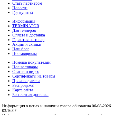
Стать партнером
Новости
Где купить?
Информация
TERMINATOR
Для тендеров
Оплата и доставка
Гарантия на товар
Акции и скидки
Наш блог
Поставщикам
Помощь покупателям
Новые товары
Статьи и видео
Сертификаты на товары
Производители
Распродажа!
Карта сайта
Бесплатная доставка
Информация о ценах и наличии товара обновлена 06-08-2026
03:16:07