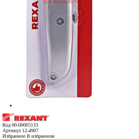
Код
00-00005133
Артикул
12-4907
Избранное
В избранном