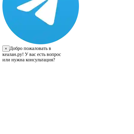
Добро пожаловать в
×
кеалан.ру! У вас есть вопрос
или нужна консультация?