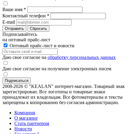
Ваше имя
*
Контактный телефон
*
E-mail
Отправить
Сбросить
Подписывайтесь
на оптовый прайс-лист
Оптовый прайс-лист и новости
Даю свое согласие на
обработку персональных данных
Даю свое согласие на получение электронных писем
2008-2026 © "KEALAN" интернет-магазин. Товарный знак
зарегистрирован. Все логотипы и товарные знаки
принадлежат их владельцам. Все фотоматериалы и тексты
запрещены к копированию без согласия администрации.
Компания
О магазине
Стать партнером
Новости