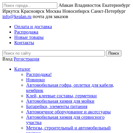
Абакан
Владивосток
Екатеринбург
Иркутск
Красноярск
Москва
Новосибирск
Санкт-Петербург
info@kealan.ru
почта для заказов
Оплата и доставка
Распродажа
Новые товары
Контакты
Вход
Регистрация
Каталог
Распродажа!
Новинки
Автомобильная гофра, оплетки для кабеля,
кембрик
Клей, клеевые составы, герметики
Автомобильная химия для мойки
Батарейки, элементы питания
Автомоечное оборудование и аксессуары
Автомобильная химия для сервисного
участка
Метизы, строительный и автомобильный