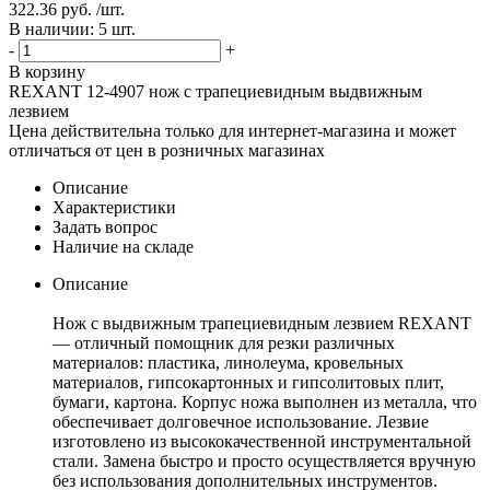
322.36 руб. /шт.
В наличии: 5 шт.
-
+
В корзину
REXANT 12-4907 нож с трапециевидным выдвижным
лезвием
Цена действительна только для интернет-магазина и может
отличаться от цен в розничных магазинах
Описание
Характеристики
Задать вопрос
Наличие на складе
Описание
Нож с выдвижным трапециевидным лезвием REXANT
— отличный помощник для резки различных
материалов: пластика, линолеума, кровельных
материалов, гипсокартонных и гипсолитовых плит,
бумаги, картона. Корпус ножа выполнен из металла, что
обеспечивает долговечное использование. Лезвие
изготовлено из высококачественной инструментальной
стали. Замена быстро и просто осуществляется вручную
без использования дополнительных инструментов.