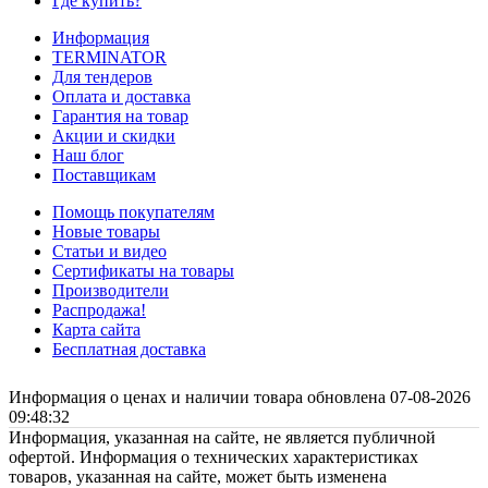
Где купить?
Информация
TERMINATOR
Для тендеров
Оплата и доставка
Гарантия на товар
Акции и скидки
Наш блог
Поставщикам
Помощь покупателям
Новые товары
Статьи и видео
Сертификаты на товары
Производители
Распродажа!
Карта сайта
Бесплатная доставка
Информация о ценах и наличии товара обновлена 07-08-2026
09:48:32
Информация, указанная на сайте, не является публичной
офертой. Информация о технических характеристиках
товаров, указанная на сайте, может быть изменена