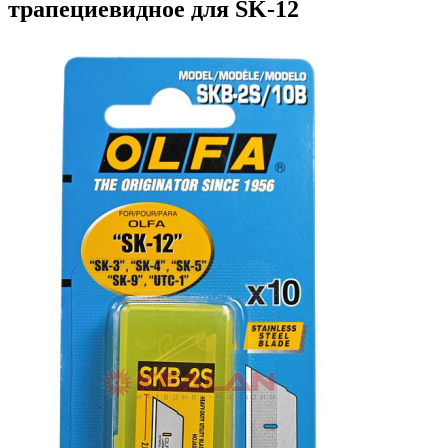
трапециевидное для SK-12