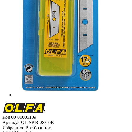
Код
00-00005109
Артикул
OL-SKB-2S/10B
Избранное
В избранном