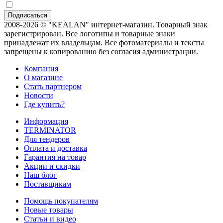
2008-2026 © "KEALAN" интернет-магазин. Товарный знак
зарегистрирован. Все логотипы и товарные знаки
принадлежат их владельцам. Все фотоматериалы и тексты
запрещены к копированию без согласия администрации.
Компания
О магазине
Стать партнером
Новости
Где купить?
Информация
TERMINATOR
Для тендеров
Оплата и доставка
Гарантия на товар
Акции и скидки
Наш блог
Поставщикам
Помощь покупателям
Новые товары
Статьи и видео