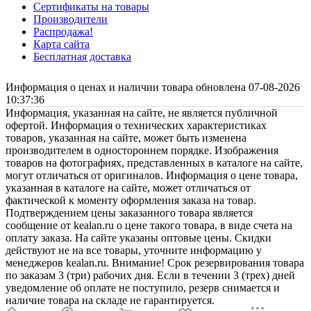
Сертификаты на товары
Производители
Распродажа!
Карта сайта
Бесплатная доставка
Информация о ценах и наличии товара обновлена 07-08-2026
10:37:36
Информация, указанная на сайте, не является публичной
офертой. Информация о технических характеристиках
товаров, указанная на сайте, может быть изменена
производителем в одностороннем порядке. Изображения
товаров на фотографиях, представленных в каталоге на сайте,
могут отличаться от оригиналов. Информация о цене товара,
указанная в каталоге на сайте, может отличаться от
фактической к моменту оформления заказа на товар.
Подтверждением цены заказанного товара является
сообщение от kealan.ru о цене такого товара, в виде счета на
оплату заказа. На сайте указаны оптовые цены. Скидки
действуют не на все товары, уточните информацию у
менеджеров kealan.ru. Внимание! Срок резервирования товара
по заказам 3 (три) рабочих дня. Если в течении 3 (трех) дней
уведомление об оплате не поступило, резерв снимается и
наличие товара на складе не гарантируется.