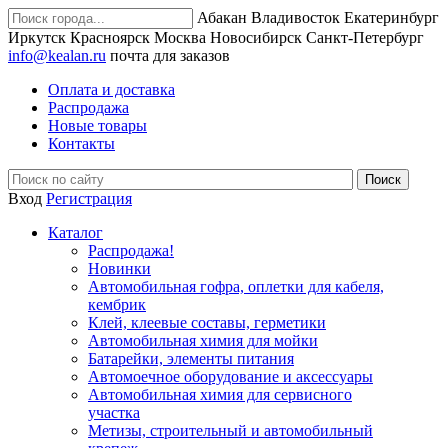
Абакан
Владивосток
Екатеринбург
Иркутск
Красноярск
Москва
Новосибирск
Санкт-Петербург
info@kealan.ru
почта для заказов
Оплата и доставка
Распродажа
Новые товары
Контакты
Вход
Регистрация
Каталог
Распродажа!
Новинки
Автомобильная гофра, оплетки для кабеля,
кембрик
Клей, клеевые составы, герметики
Автомобильная химия для мойки
Батарейки, элементы питания
Автомоечное оборудование и аксессуары
Автомобильная химия для сервисного
участка
Метизы, строительный и автомобильный