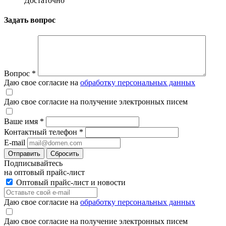
Достаточно
Задать вопрос
Вопрос
*
Даю свое согласие на
обработку персональных данных
Даю свое согласие на получение электронных писем
Ваше имя
*
Контактный телефон
*
E-mail
Отправить
Сбросить
Подписывайтесь
на оптовый прайс-лист
Оптовый прайс-лист и новости
Даю свое согласие на
обработку персональных данных
Даю свое согласие на получение электронных писем