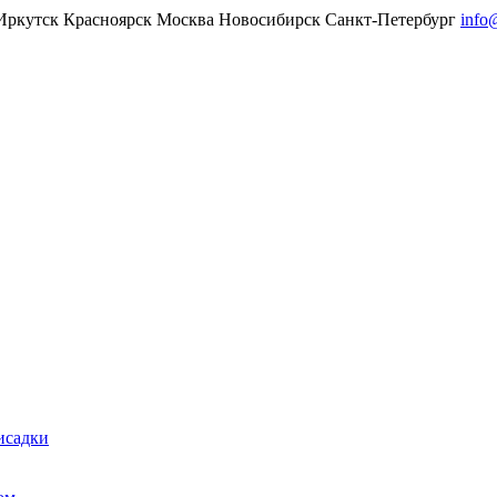
Иркутск
Красноярск
Москва
Новосибирск
Санкт-Петербург
info
исадки