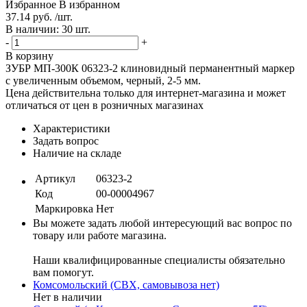
Избранное
В избранном
37.14 руб. /шт.
В наличии: 30 шт.
-
+
В корзину
ЗУБР МП-300К 06323-2 клиновидный перманентный маркер
с увеличенным объемом, черный, 2-5 мм.
Цена действительна только для интернет-магазина и может
отличаться от цен в розничных магазинах
Характеристики
Задать вопрос
Наличие на складе
Артикул
06323-2
Код
00-00004967
Маркировка
Нет
Вы можете задать любой интересующий вас вопрос по
товару или работе магазина.
Наши квалифицированные специалисты обязательно
вам помогут.
Комсомольский (СВХ, самовывоза нет)
Нет в наличии