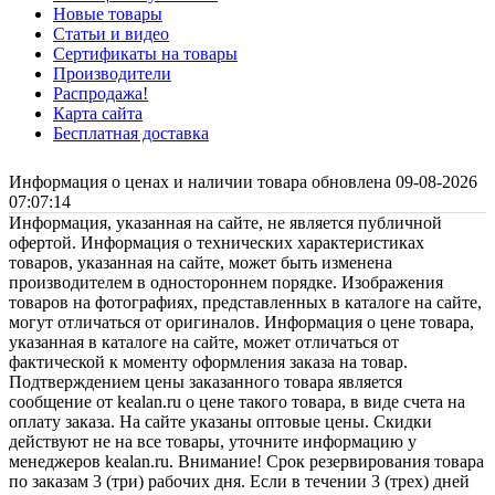
Новые товары
Статьи и видео
Сертификаты на товары
Производители
Распродажа!
Карта сайта
Бесплатная доставка
Информация о ценах и наличии товара обновлена 09-08-2026
07:07:14
Информация, указанная на сайте, не является публичной
офертой. Информация о технических характеристиках
товаров, указанная на сайте, может быть изменена
производителем в одностороннем порядке. Изображения
товаров на фотографиях, представленных в каталоге на сайте,
могут отличаться от оригиналов. Информация о цене товара,
указанная в каталоге на сайте, может отличаться от
фактической к моменту оформления заказа на товар.
Подтверждением цены заказанного товара является
сообщение от kealan.ru о цене такого товара, в виде счета на
оплату заказа. На сайте указаны оптовые цены. Скидки
действуют не на все товары, уточните информацию у
менеджеров kealan.ru. Внимание! Срок резервирования товара
по заказам 3 (три) рабочих дня. Если в течении 3 (трех) дней