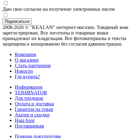
Даю свое согласие на получение электронных писем
2008-2026 © "KEALAN" интернет-магазин. Товарный знак
зарегистрирован. Все логотипы и товарные знаки
принадлежат их владельцам. Все фотоматериалы и тексты
запрещены к копированию без согласия администрации.
Компания
О магазине
Стать партнером
Новости
Где купить?
Информация
TERMINATOR
Для тендеров
Оплата и доставка
Гарантия на товар
Акции и скидки
Наш блог
Поставщикам
Помощь покупателям