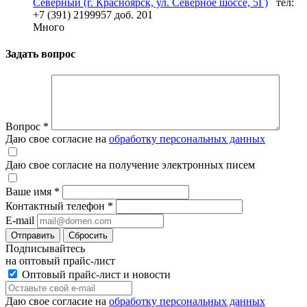
Северный (г. Красноярск, ул. Северное шоссе, 5Г)
тел:
+7 (391) 2199957 доб. 201
Много
Задать вопрос
Вопрос
*
Даю свое согласие на
обработку персональных данных
Даю свое согласие на получение электронных писем
Ваше имя
*
Контактный телефон
*
E-mail
Отправить
Сбросить
Подписывайтесь
на оптовый прайс-лист
Оптовый прайс-лист и новости
Даю свое согласие на
обработку персональных данных