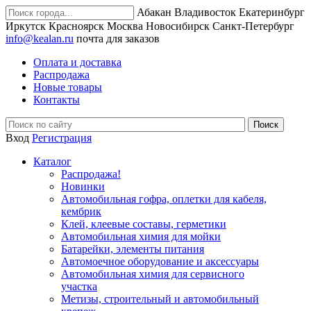
Абакан
Владивосток
Екатеринбург
Иркутск
Красноярск
Москва
Новосибирск
Санкт-Петербург
info@kealan.ru
почта для заказов
Оплата и доставка
Распродажа
Новые товары
Контакты
Вход
Регистрация
Каталог
Распродажа!
Новинки
Автомобильная гофра, оплетки для кабеля,
кембрик
Клей, клеевые составы, герметики
Автомобильная химия для мойки
Батарейки, элементы питания
Автомоечное оборудование и аксессуары
Автомобильная химия для сервисного
участка
Метизы, строительный и автомобильный