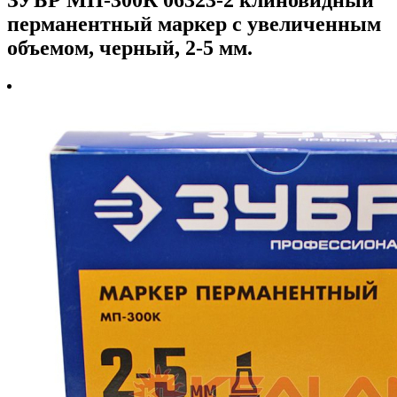
перманентный маркер с увеличенным
объемом, черный, 2-5 мм.