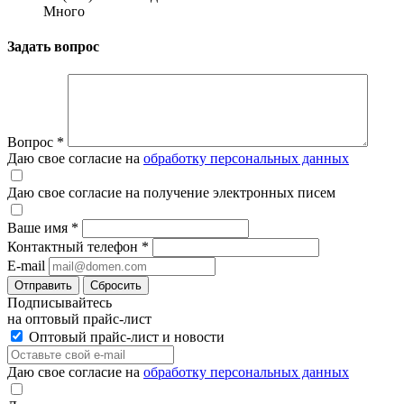
Много
Задать вопрос
Вопрос
*
Даю свое согласие на
обработку персональных данных
Даю свое согласие на получение электронных писем
Ваше имя
*
Контактный телефон
*
E-mail
Отправить
Сбросить
Подписывайтесь
на оптовый прайс-лист
Оптовый прайс-лист и новости
Даю свое согласие на
обработку персональных данных