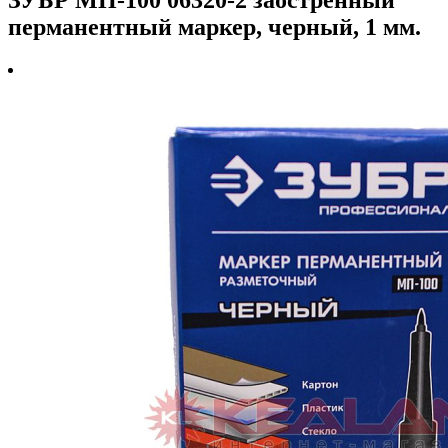
перманентный маркер, черный, 1 мм.