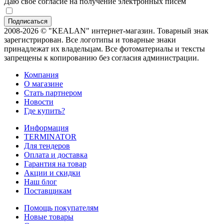
Даю свое согласие на получение электронных писем
2008-2026 © "KEALAN" интернет-магазин. Товарный знак
зарегистрирован. Все логотипы и товарные знаки
принадлежат их владельцам. Все фотоматериалы и тексты
запрещены к копированию без согласия администрации.
Компания
О магазине
Стать партнером
Новости
Где купить?
Информация
TERMINATOR
Для тендеров
Оплата и доставка
Гарантия на товар
Акции и скидки
Наш блог
Поставщикам
Помощь покупателям
Новые товары