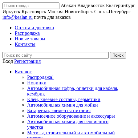
Абакан
Владивосток
Екатеринбург
Иркутск
Красноярск
Москва
Новосибирск
Санкт-Петербург
info@kealan.ru
почта для заказов
Оплата и доставка
Распродажа
Новые товары
Контакты
Вход
Регистрация
Каталог
Распродажа!
Новинки
Автомобильная гофра, оплетки для кабеля,
кембрик
Клей, клеевые составы, герметики
Автомобильная химия для мойки
Батарейки, элементы питания
Автомоечное оборудование и аксессуары
Автомобильная химия для сервисного
участка
Метизы, строительный и автомобильный