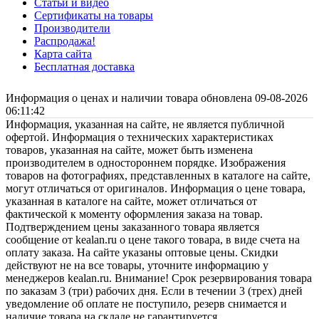
Статьи и видео
Сертификаты на товары
Производители
Распродажа!
Карта сайта
Бесплатная доставка
Информация о ценах и наличии товара обновлена 09-08-2026
06:11:42
Информация, указанная на сайте, не является публичной
офертой. Информация о технических характеристиках
товаров, указанная на сайте, может быть изменена
производителем в одностороннем порядке. Изображения
товаров на фотографиях, представленных в каталоге на сайте,
могут отличаться от оригиналов. Информация о цене товара,
указанная в каталоге на сайте, может отличаться от
фактической к моменту оформления заказа на товар.
Подтверждением цены заказанного товара является
сообщение от kealan.ru о цене такого товара, в виде счета на
оплату заказа. На сайте указаны оптовые цены. Скидки
действуют не на все товары, уточните информацию у
менеджеров kealan.ru. Внимание! Срок резервирования товара
по заказам 3 (три) рабочих дня. Если в течении 3 (трех) дней
уведомление об оплате не поступило, резерв снимается и
наличие товара на складе не гарантируется.