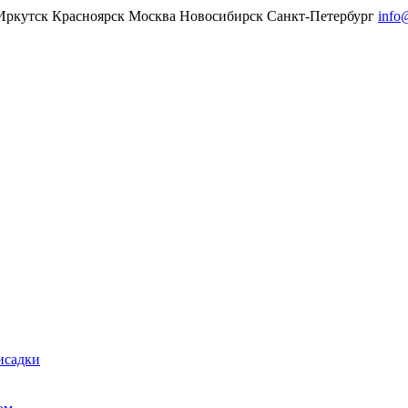
Иркутск
Красноярск
Москва
Новосибирск
Санкт-Петербург
info
исадки