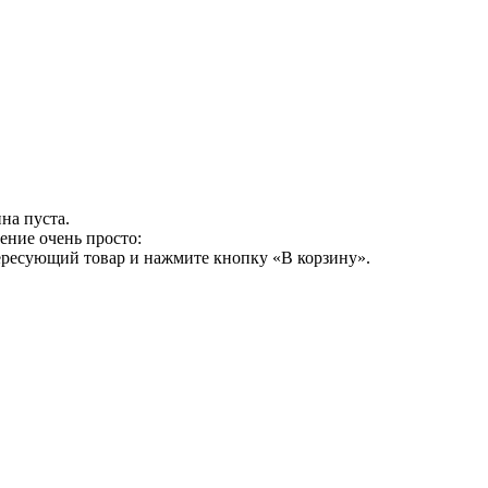
на пуста.
ение очень просто:
ересующий товар и нажмите кнопку «В корзину».