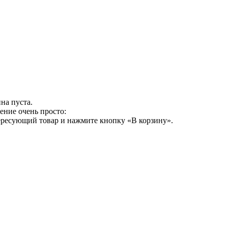
на пуста.
ение очень просто:
ересующий товар и нажмите кнопку «В корзину».