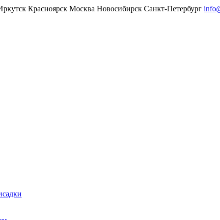
Иркутск
Красноярск
Москва
Новосибирск
Санкт-Петербург
info
исадки