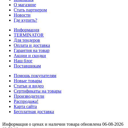
О магазине
Стать партнером
Новости
Где купить?
Информация
TERMINATOR
Для тендеров
Оплата и доставка
Гарантия на товар
Акции и скидки
Наш блог
Поставщикам
Помощь покупателям
Новые товары
Статьи и видео
Сертификаты на товары
Производители
Распродажа!
Карта сайта
Бесплатная доставка
Информация о ценах и наличии товара обновлена 06-08-2026