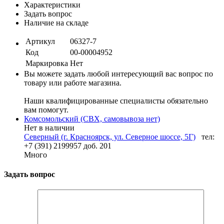
Характеристики
Задать вопрос
Наличие на складе
Артикул
06327-7
Код
00-00004952
Маркировка
Нет
Вы можете задать любой интересующий вас вопрос по
товару или работе магазина.
Наши квалифицированные специалисты обязательно
вам помогут.
Комсомольский (СВХ, самовывоза нет)
Нет в наличии
Северный (г. Красноярск, ул. Северное шоссе, 5Г)
тел:
+7 (391) 2199957 доб. 201
Много
Задать вопрос