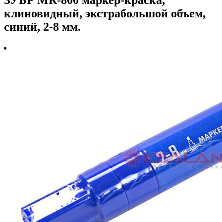
клиновидный, экстрабольшой объем,
синий, 2-8 мм.