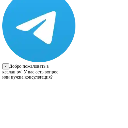
Добро пожаловать в
×
кеалан.ру! У вас есть вопрос
или нужна консультация?