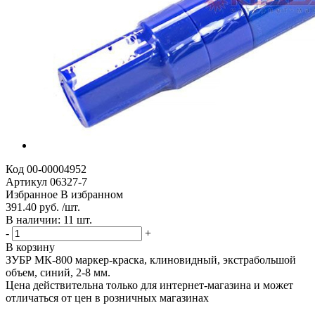
Код
00-00004952
Артикул
06327-7
Избранное
В избранном
391.40 руб. /шт.
В наличии: 11 шт.
-
+
В корзину
ЗУБР МК-800 маркер-краска, клиновидный, экстрабольшой
объем, синий, 2-8 мм.
Цена действительна только для интернет-магазина и может
отличаться от цен в розничных магазинах