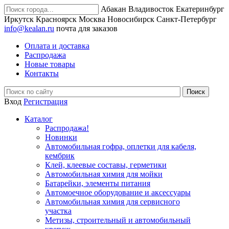
Абакан
Владивосток
Екатеринбург
Иркутск
Красноярск
Москва
Новосибирск
Санкт-Петербург
info@kealan.ru
почта для заказов
Оплата и доставка
Распродажа
Новые товары
Контакты
Вход
Регистрация
Каталог
Распродажа!
Новинки
Автомобильная гофра, оплетки для кабеля,
кембрик
Клей, клеевые составы, герметики
Автомобильная химия для мойки
Батарейки, элементы питания
Автомоечное оборудование и аксессуары
Автомобильная химия для сервисного
участка
Метизы, строительный и автомобильный