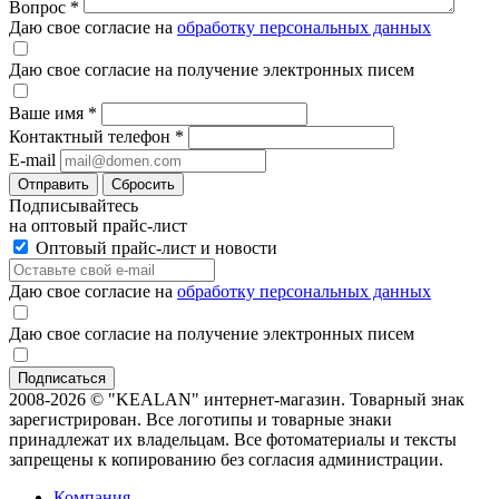
Вопрос
*
Даю свое согласие на
обработку персональных данных
Даю свое согласие на получение электронных писем
Ваше имя
*
Контактный телефон
*
E-mail
Отправить
Сбросить
Подписывайтесь
на оптовый прайс-лист
Оптовый прайс-лист и новости
Даю свое согласие на
обработку персональных данных
Даю свое согласие на получение электронных писем
2008-2026 © "KEALAN" интернет-магазин. Товарный знак
зарегистрирован. Все логотипы и товарные знаки
принадлежат их владельцам. Все фотоматериалы и тексты
запрещены к копированию без согласия администрации.
Компания