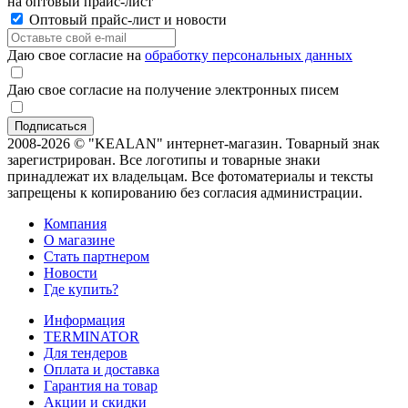
на оптовый прайс-лист
Оптовый прайс-лист и новости
Даю свое согласие на
обработку персональных данных
Даю свое согласие на получение электронных писем
2008-2026 © "KEALAN" интернет-магазин. Товарный знак
зарегистрирован. Все логотипы и товарные знаки
принадлежат их владельцам. Все фотоматериалы и тексты
запрещены к копированию без согласия администрации.
Компания
О магазине
Стать партнером
Новости
Где купить?
Информация
TERMINATOR
Для тендеров
Оплата и доставка
Гарантия на товар
Акции и скидки