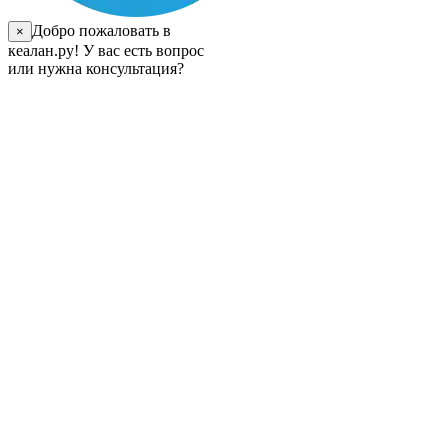
Добро пожаловать в
×
кеалан.ру! У вас есть вопрос
или нужна консультация?