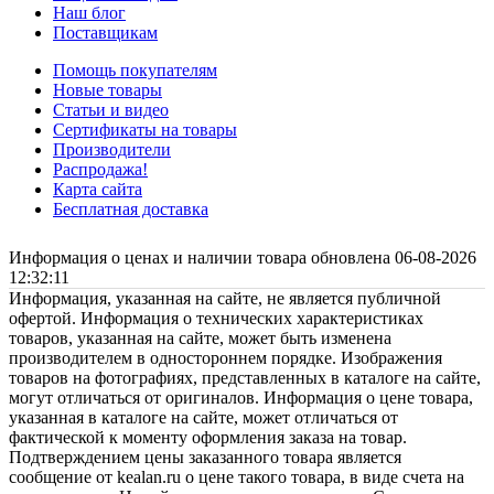
Наш блог
Поставщикам
Помощь покупателям
Новые товары
Статьи и видео
Сертификаты на товары
Производители
Распродажа!
Карта сайта
Бесплатная доставка
Информация о ценах и наличии товара обновлена 06-08-2026
12:32:11
Информация, указанная на сайте, не является публичной
офертой. Информация о технических характеристиках
товаров, указанная на сайте, может быть изменена
производителем в одностороннем порядке. Изображения
товаров на фотографиях, представленных в каталоге на сайте,
могут отличаться от оригиналов. Информация о цене товара,
указанная в каталоге на сайте, может отличаться от
фактической к моменту оформления заказа на товар.
Подтверждением цены заказанного товара является
сообщение от kealan.ru о цене такого товара, в виде счета на