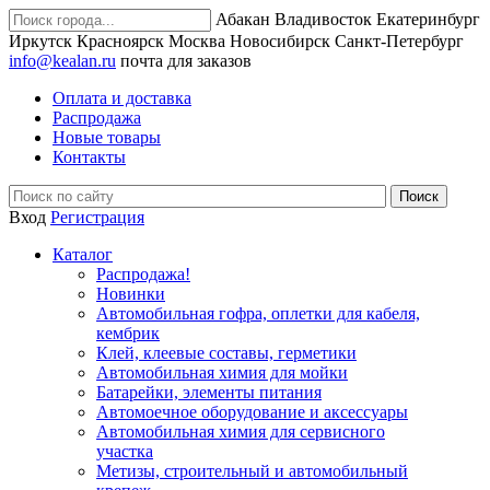
Абакан
Владивосток
Екатеринбург
Иркутск
Красноярск
Москва
Новосибирск
Санкт-Петербург
info@kealan.ru
почта для заказов
Оплата и доставка
Распродажа
Новые товары
Контакты
Вход
Регистрация
Каталог
Распродажа!
Новинки
Автомобильная гофра, оплетки для кабеля,
кембрик
Клей, клеевые составы, герметики
Автомобильная химия для мойки
Батарейки, элементы питания
Автомоечное оборудование и аксессуары
Автомобильная химия для сервисного
участка
Метизы, строительный и автомобильный