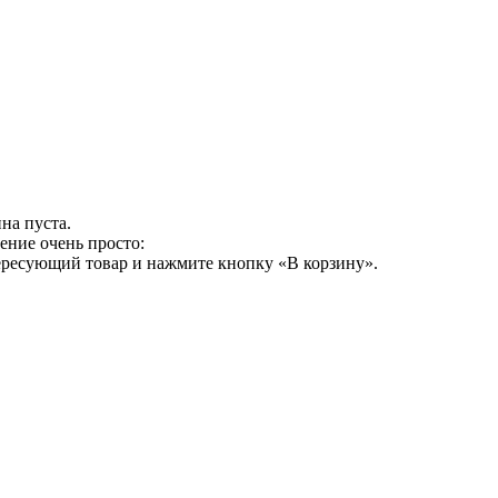
на пуста.
ение очень просто:
ересующий товар и нажмите кнопку «В корзину».