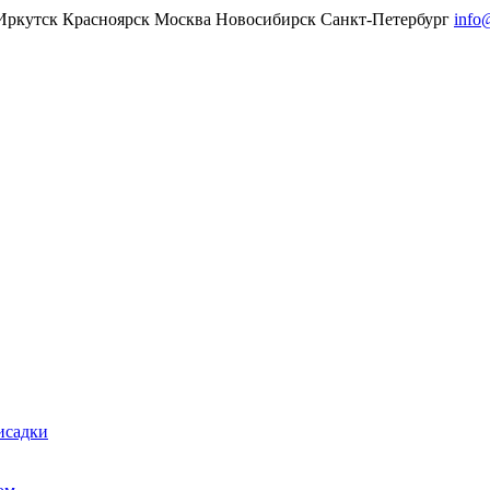
Иркутск
Красноярск
Москва
Новосибирск
Санкт-Петербург
info
исадки