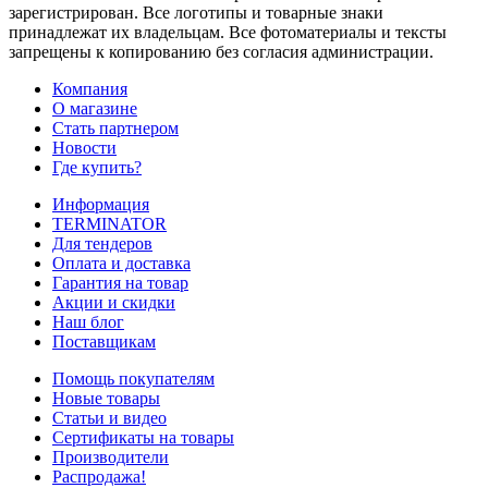
зарегистрирован. Все логотипы и товарные знаки
принадлежат их владельцам. Все фотоматериалы и тексты
запрещены к копированию без согласия администрации.
Компания
О магазине
Стать партнером
Новости
Где купить?
Информация
TERMINATOR
Для тендеров
Оплата и доставка
Гарантия на товар
Акции и скидки
Наш блог
Поставщикам
Помощь покупателям
Новые товары
Статьи и видео
Сертификаты на товары
Производители
Распродажа!