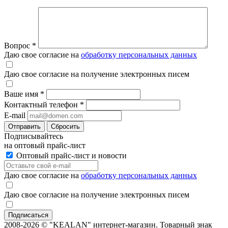
Вопрос
*
Даю свое согласие на
обработку персональных данных
Даю свое согласие на получение электронных писем
Ваше имя
*
Контактный телефон
*
E-mail
Отправить
Сбросить
Подписывайтесь
на оптовый прайс-лист
Оптовый прайс-лист и новости
Даю свое согласие на
обработку персональных данных
Даю свое согласие на получение электронных писем
2008-2026 © "KEALAN" интернет-магазин. Товарный знак