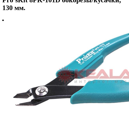
130 мм.