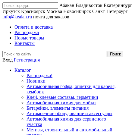
Абакан
Владивосток
Екатеринбург
Иркутск
Красноярск
Москва
Новосибирск
Санкт-Петербург
info@kealan.ru
почта для заказов
Оплата и доставка
Распродажа
Новые товары
Контакты
Вход
Регистрация
Каталог
Распродажа!
Новинки
Автомобильная гофра, оплетки для кабеля,
кембрик
Клей, клеевые составы, герметики
Автомобильная химия для мойки
Батарейки, элементы питания
Автомоечное оборудование и аксессуары
Автомобильная химия для сервисного
участка
Метизы, строительный и автомобильный