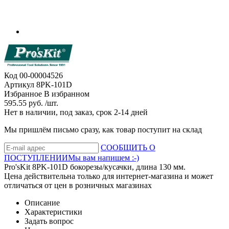
Код
00-00004526
Артикул
8PK-101D
Избранное
В избранном
595.55 руб. /шт.
Нет в наличии, под заказ, срок 2-14 дней
Мы пришлём письмо сразу, как товар поступит на склад
СООБЩИТЬ О
ПОСТУПЛЕНИИ
Мы вам напишем :-)
Pro'sKit 8PK-101D бокорезы/кусачки, длина 130 мм.
Цена действительна только для интернет-магазина и может
отличаться от цен в розничных магазинах
Описание
Характеристики
Задать вопрос