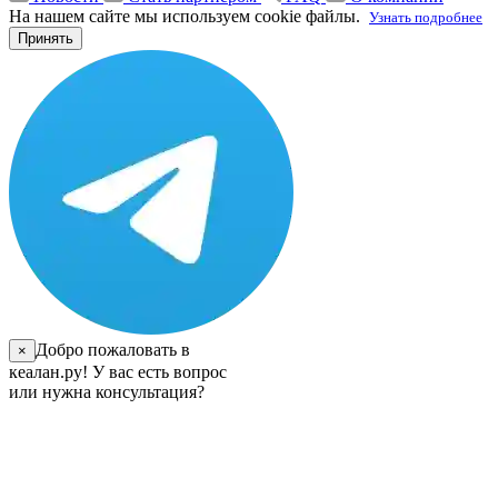
На нашем сайте мы используем cookie файлы.
Узнать подробнее
Принять
Добро пожаловать в
×
кеалан.ру! У вас есть вопрос
или нужна консультация?