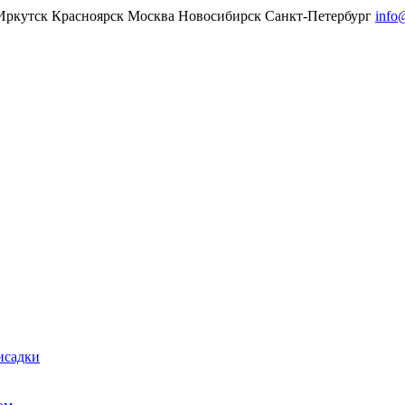
Иркутск
Красноярск
Москва
Новосибирск
Санкт-Петербург
info
исадки