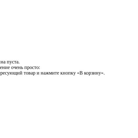
на пуста.
ение очень просто:
ересующий товар и нажмите кнопку «В корзину».