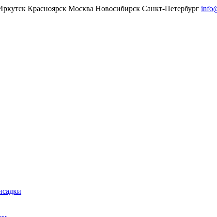
Иркутск
Красноярск
Москва
Новосибирск
Санкт-Петербург
info
исадки