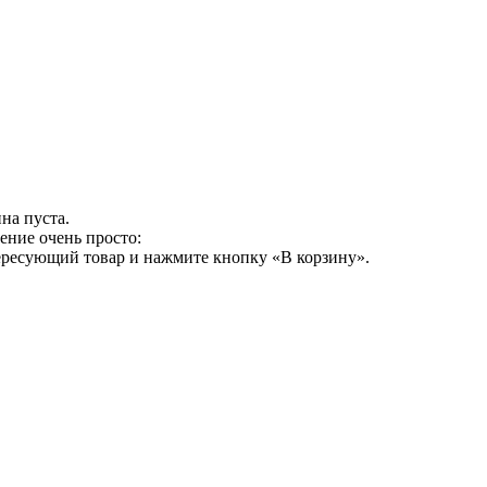
на пуста.
ение очень просто:
ересующий товар и нажмите кнопку «В корзину».