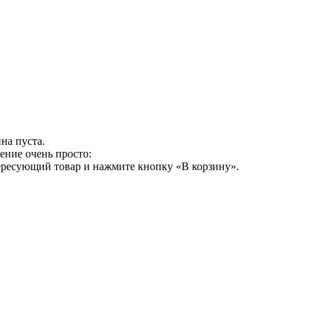
на пуста.
ение очень просто:
ересующий товар и нажмите кнопку «В корзину».