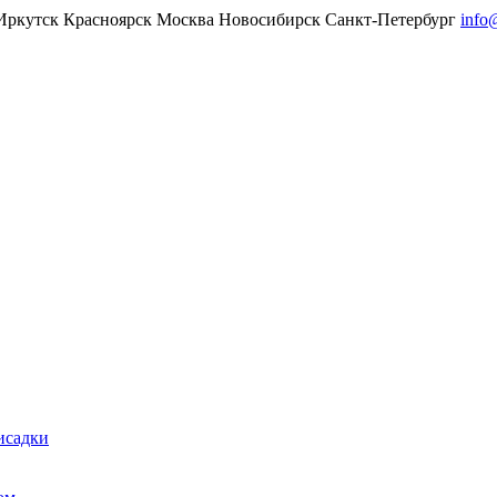
Иркутск
Красноярск
Москва
Новосибирск
Санкт-Петербург
info
исадки