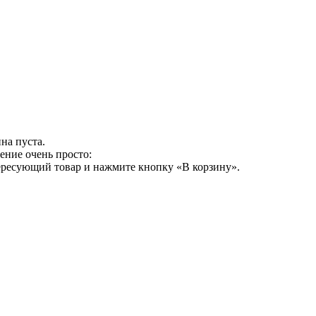
на пуста.
ение очень просто:
ересующий товар и нажмите кнопку «В корзину».