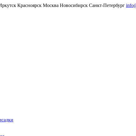
Иркутск
Красноярск
Москва
Новосибирск
Санкт-Петербург
info
исадки