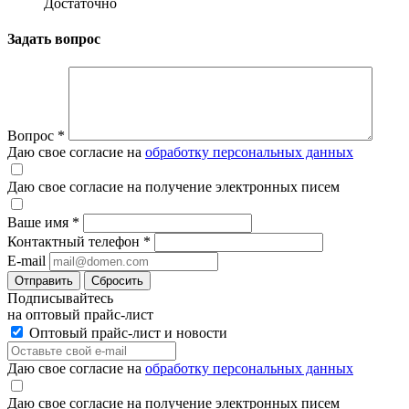
Достаточно
Задать вопрос
Вопрос
*
Даю свое согласие на
обработку персональных данных
Даю свое согласие на получение электронных писем
Ваше имя
*
Контактный телефон
*
E-mail
Отправить
Сбросить
Подписывайтесь
на оптовый прайс-лист
Оптовый прайс-лист и новости
Даю свое согласие на
обработку персональных данных
Даю свое согласие на получение электронных писем