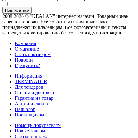
2008-2026 © "KEALAN" интернет-магазин. Товарный знак
зарегистрирован. Все логотипы и товарные знаки
принадлежат их владельцам. Все фотоматериалы и тексты
запрещены к копированию без согласия администрации.
Компания
О магазине
Стать партнером
Новости
Где купить?
Информация
TERMINATOR
Для тендеров
Оплата и доставка
Гарантия на товар
Акции и скидки
Наш блог
Поставщикам
Помощь покупателям
Новые товары
Статьи и видео