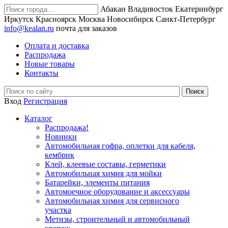
Абакан
Владивосток
Екатеринбург
Иркутск
Красноярск
Москва
Новосибирск
Санкт-Петербург
info@kealan.ru
почта для заказов
Оплата и доставка
Распродажа
Новые товары
Контакты
Вход
Регистрация
Каталог
Распродажа!
Новинки
Автомобильная гофра, оплетки для кабеля,
кембрик
Клей, клеевые составы, герметики
Автомобильная химия для мойки
Батарейки, элементы питания
Автомоечное оборудование и аксессуары
Автомобильная химия для сервисного
участка
Метизы, строительный и автомобильный