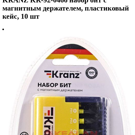
магнитным держателем, пластиковый
кейс, 10 шт