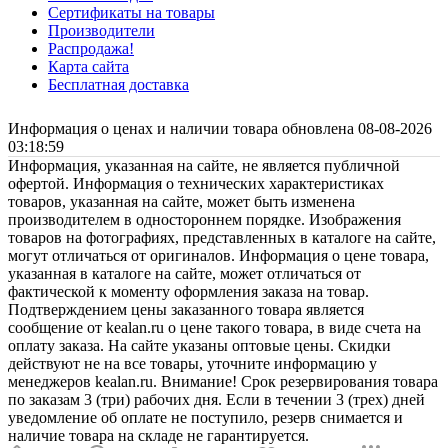
Сертификаты на товары
Производители
Распродажа!
Карта сайта
Бесплатная доставка
Информация о ценах и наличии товара обновлена 08-08-2026
03:18:59
Информация, указанная на сайте, не является публичной
офертой. Информация о технических характеристиках
товаров, указанная на сайте, может быть изменена
производителем в одностороннем порядке. Изображения
товаров на фотографиях, представленных в каталоге на сайте,
могут отличаться от оригиналов. Информация о цене товара,
указанная в каталоге на сайте, может отличаться от
фактической к моменту оформления заказа на товар.
Подтверждением цены заказанного товара является
сообщение от kealan.ru о цене такого товара, в виде счета на
оплату заказа. На сайте указаны оптовые цены. Скидки
действуют не на все товары, уточните информацию у
менеджеров kealan.ru. Внимание! Срок резервирования товара
по заказам 3 (три) рабочих дня. Если в течении 3 (трех) дней
уведомление об оплате не поступило, резерв снимается и
наличие товара на складе не гарантируется.