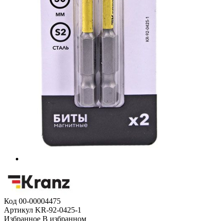
Код
00-00004475
Артикул
KR-92-0425-1
Избранное
В избранном