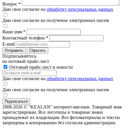
Вопрос
*
Даю свое согласие на
обработку персональных данных
Даю свое согласие на получение электронных писем
Ваше имя
*
Контактный телефон
*
E-mail
Отправить
Сбросить
Подписывайтесь
на оптовый прайс-лист
Оптовый прайс-лист и новости
Даю свое согласие на
обработку персональных данных
Даю свое согласие на получение электронных писем
2008-2026 © "KEALAN" интернет-магазин. Товарный знак
зарегистрирован. Все логотипы и товарные знаки
принадлежат их владельцам. Все фотоматериалы и тексты
запрещены к копированию без согласия администрации.