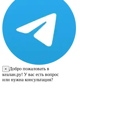
Добро пожаловать в
×
кеалан.ру! У вас есть вопрос
или нужна консультация?