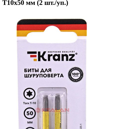
T10х50 мм (2 шт./уп.)