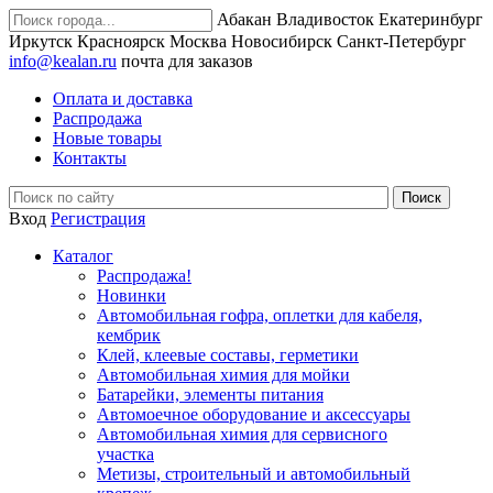
Абакан
Владивосток
Екатеринбург
Иркутск
Красноярск
Москва
Новосибирск
Санкт-Петербург
info@kealan.ru
почта для заказов
Оплата и доставка
Распродажа
Новые товары
Контакты
Вход
Регистрация
Каталог
Распродажа!
Новинки
Автомобильная гофра, оплетки для кабеля,
кембрик
Клей, клеевые составы, герметики
Автомобильная химия для мойки
Батарейки, элементы питания
Автомоечное оборудование и аксессуары
Автомобильная химия для сервисного
участка
Метизы, строительный и автомобильный