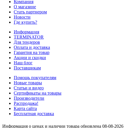
Компания
О магазине
Стать партнером
Новости
Где купить?
Информация
TERMINATOR
Для тендеров
Оплата и доставка
Гарантия на товар
Акции и скидки
Наш блог
Поставщикам
Помощь покупателям
Новые товары
Статьи и видео
Сертификаты на товары
Производители
Распродажа!
Карта сайта
Бесплатная доставка
Информация о ценах и наличии товара обновлена 08-08-2026