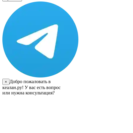
Добро пожаловать в
×
кеалан.ру! У вас есть вопрос
или нужна консультация?