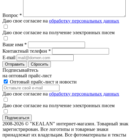
Вопрос
*
Даю свое согласие на
обработку персональных данных
Даю свое согласие на получение электронных писем
Ваше имя
*
Контактный телефон
*
E-mail
Отправить
Сбросить
Подписывайтесь
на оптовый прайс-лист
Оптовый прайс-лист и новости
Даю свое согласие на
обработку персональных данных
Даю свое согласие на получение электронных писем
2008-2026 © "KEALAN" интернет-магазин. Товарный знак
зарегистрирован. Все логотипы и товарные знаки
принадлежат их владельцам. Все фотоматериалы и тексты