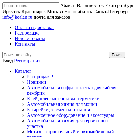
Абакан
Владивосток
Екатеринбург
Иркутск
Красноярск
Москва
Новосибирск
Санкт-Петербург
info@kealan.ru
почта для заказов
Оплата и доставка
Распродажа
Новые товары
Контакты
Вход
Регистрация
Каталог
Распродажа!
Новинки
Автомобильная гофра, оплетки для кабеля,
кембрик
Клей, клеевые составы, герметики
Автомобильная химия для мойки
Батарейки, элементы питания
Автомоечное оборудование и аксессуары
Автомобильная химия для сервисного
участка
Метизы, строительный и автомобильный