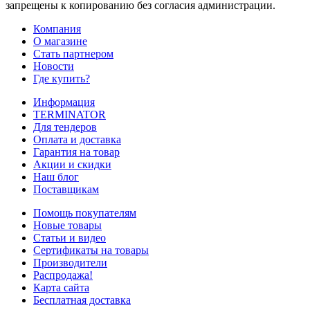
запрещены к копированию без согласия администрации.
Компания
О магазине
Стать партнером
Новости
Где купить?
Информация
TERMINATOR
Для тендеров
Оплата и доставка
Гарантия на товар
Акции и скидки
Наш блог
Поставщикам
Помощь покупателям
Новые товары
Статьи и видео
Сертификаты на товары
Производители
Распродажа!
Карта сайта
Бесплатная доставка