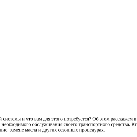
системы и что вам для этого потребуется? Об этом расскажем в 
 необходимого обслуживания своего транспортного средства. Кто
ие, замене масла и других сезонных процедурах.