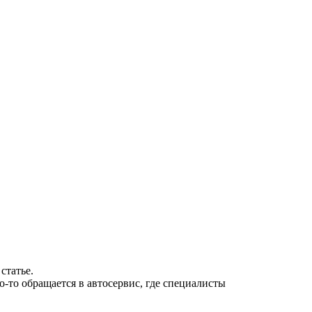
статье.
-то обращается в автосервис, где специалисты