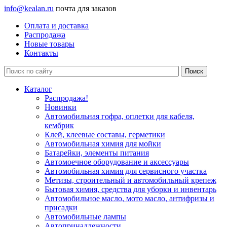
info@kealan.ru
почта для заказов
Оплата и доставка
Распродажа
Новые товары
Контакты
Каталог
Распродажа!
Новинки
Автомобильная гофра, оплетки для кабеля,
кембрик
Клей, клеевые составы, герметики
Автомобильная химия для мойки
Батарейки, элементы питания
Автомоечное оборудование и аксессуары
Автомобильная химия для сервисного участка
Метизы, строительный и автомобильный крепеж
Бытовая химия, средства для уборки и инвентарь
Автомобильное масло, мото масло, антифризы и
присадки
Автомобильные лампы
Автопринадлежности