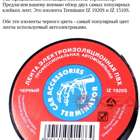
Предлагаем вашему внимаю обзор двух самых популярных
клейких лент. Это изолента Terminator IZ 1920S и IZ 1510S.
Обе эти изоленты черного цвета - cамый популярный цвет
ленты используемый автоэлектриками.