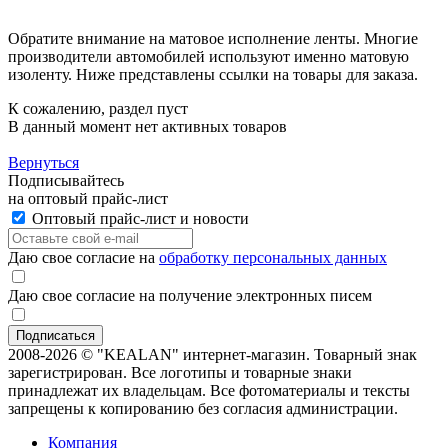
Обратите внимание на матовое исполнение ленты. Многие
производители автомобилей используют именно матовую
изоленту. Ниже представлены ссылки на товары для заказа.
К сожалению, раздел пуст
В данный момент нет активных товаров
Вернуться
Подписывайтесь
на оптовый прайс-лист
Оптовый прайс-лист и новости
Даю свое согласие на
обработку персональных данных
Даю свое согласие на получение электронных писем
2008-2026 © "KEALAN" интернет-магазин. Товарный знак
зарегистрирован. Все логотипы и товарные знаки
принадлежат их владельцам. Все фотоматериалы и тексты
запрещены к копированию без согласия администрации.
Компания