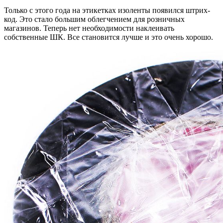
Только с этого года на этикетках изоленты появился штрих-
код. Это стало большим облегчением для розничных
магазинов. Теперь нет необходимости наклеивать
собственные ШК. Все становится лучше и это очень хорошо.