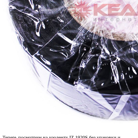
Теперь посмотрим на изоленту IZ 1920S без упаковки и