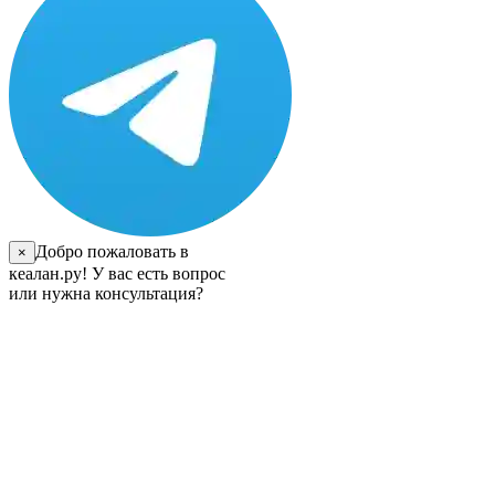
Добро пожаловать в
×
кеалан.ру! У вас есть вопрос
или нужна консультация?