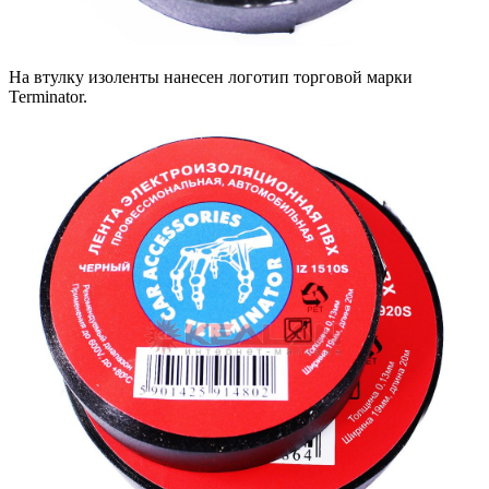
На втулку изоленты нанесен логотип торговой марки
Terminator.