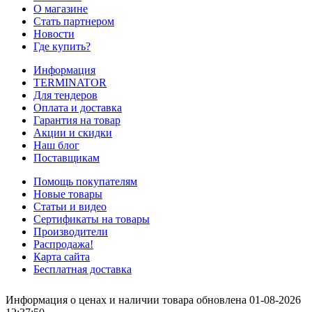
О магазине
Стать партнером
Новости
Где купить?
Информация
TERMINATOR
Для тендеров
Оплата и доставка
Гарантия на товар
Акции и скидки
Наш блог
Поставщикам
Помощь покупателям
Новые товары
Статьи и видео
Сертификаты на товары
Производители
Распродажа!
Карта сайта
Бесплатная доставка
Информация о ценах и наличии товара обновлена 01-08-2026