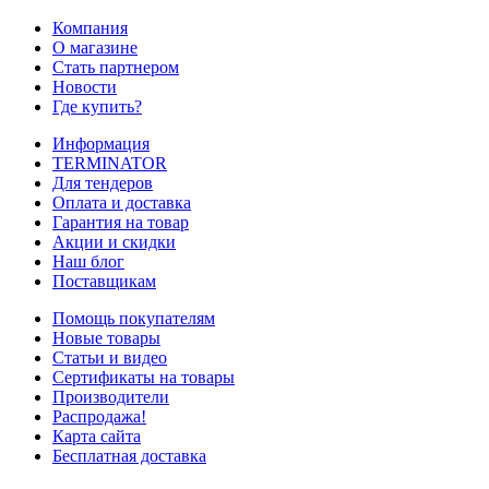
Компания
О магазине
Стать партнером
Новости
Где купить?
Информация
TERMINATOR
Для тендеров
Оплата и доставка
Гарантия на товар
Акции и скидки
Наш блог
Поставщикам
Помощь покупателям
Новые товары
Статьи и видео
Сертификаты на товары
Производители
Распродажа!
Карта сайта
Бесплатная доставка