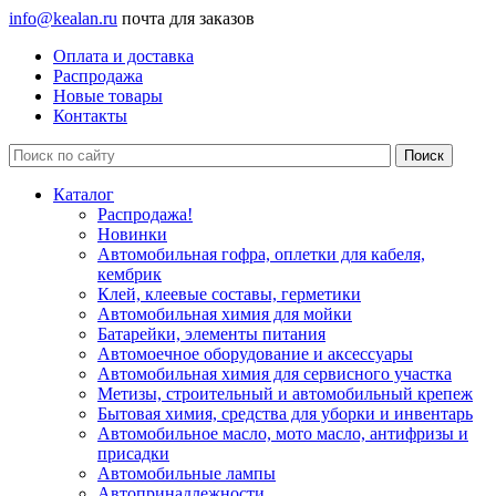
info@kealan.ru
почта для заказов
Оплата и доставка
Распродажа
Новые товары
Контакты
Каталог
Распродажа!
Новинки
Автомобильная гофра, оплетки для кабеля,
кембрик
Клей, клеевые составы, герметики
Автомобильная химия для мойки
Батарейки, элементы питания
Автомоечное оборудование и аксессуары
Автомобильная химия для сервисного участка
Метизы, строительный и автомобильный крепеж
Бытовая химия, средства для уборки и инвентарь
Автомобильное масло, мото масло, антифризы и
присадки
Автомобильные лампы
Автопринадлежности