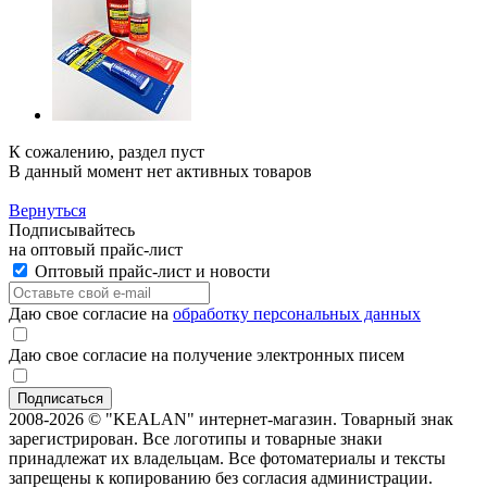
К сожалению, раздел пуст
В данный момент нет активных товаров
Вернуться
Подписывайтесь
на оптовый прайс-лист
Оптовый прайс-лист и новости
Даю свое согласие на
обработку персональных данных
Даю свое согласие на получение электронных писем
2008-2026 © "KEALAN" интернет-магазин. Товарный знак
зарегистрирован. Все логотипы и товарные знаки
принадлежат их владельцам. Все фотоматериалы и тексты
запрещены к копированию без согласия администрации.